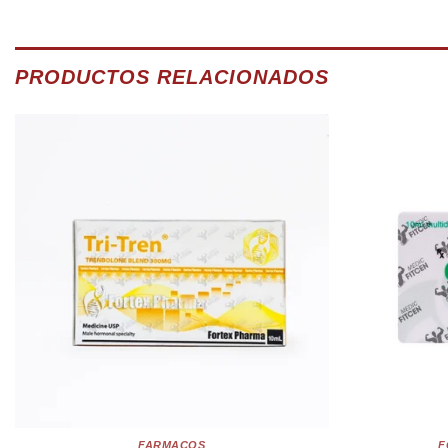
PRODUCTOS RELACIONADOS
FARMACOS
F