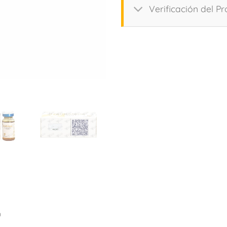
Verificación del P
)