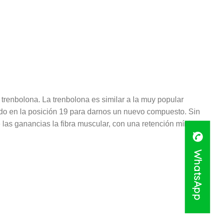
trenbolona. La trenbolona es similar a la muy popular
ado en la posición 19 para darnos un nuevo compuesto. Sin
 las ganancias la fibra muscular, con una retención mínima
WhatsApp