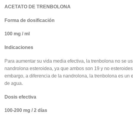
ACETATO DE TRENBOLONA
Forma de dosificación
100 mg / ml
Indicaciones
Para aumentar su vida media efectiva, la trenbolona no se us
nandrolona esteroidea, ya que ambos son 19 y no esteroides,
embargo, a diferencia de la nandrolona, ​​la trenbolona es u
de agua.
Dosis efectiva
100-200 mg / 2 días