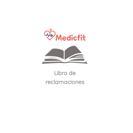
Libro de
reclamaciones