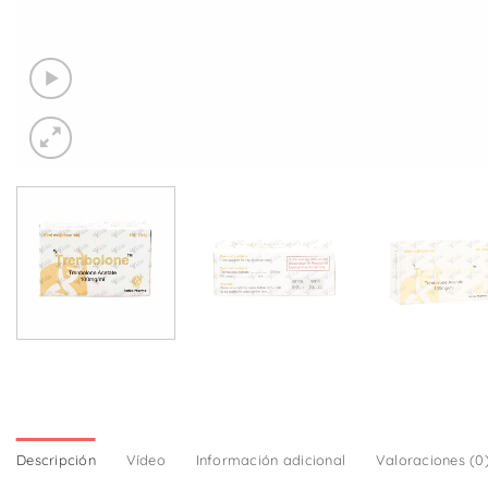
Descripción
Vídeo
Información adicional
Valoraciones (0