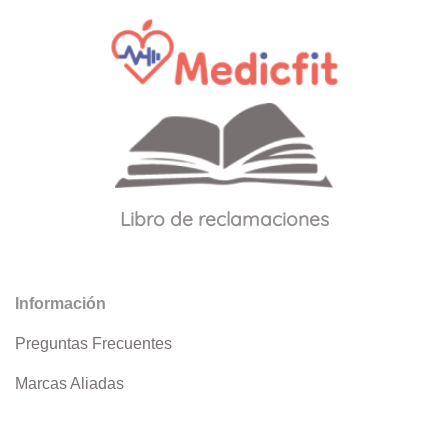
Libro de reclamaciones
Información
Preguntas Frecuentes
Marcas Aliadas