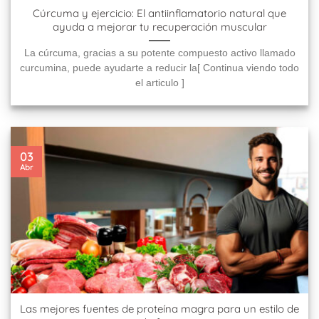
Cúrcuma y ejercicio: El antiinflamatorio natural que
ayuda a mejorar tu recuperación muscular
La cúrcuma, gracias a su potente compuesto activo llamado
curcumina, puede ayudarte a reducir la[ Continua viendo todo
el articulo ]
03
Abr
Las mejores fuentes de proteína magra para un estilo de