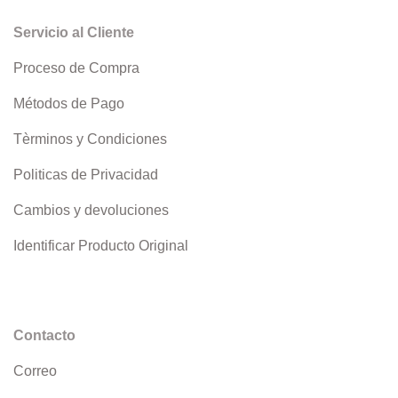
Servicio al Cliente
Proceso de Compra
Métodos de Pago
Tèrminos y Condiciones
Politicas de Privacidad
Cambios y devoluciones
Identificar Producto Original
Contacto
Correo