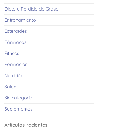
Dieta y Perdida de Grasa
Entrenamiento
Esteroides
Fármacos
Fitness
Formación
Nutrición
Salud
Sin categoría
Suplementos
Artículos recientes