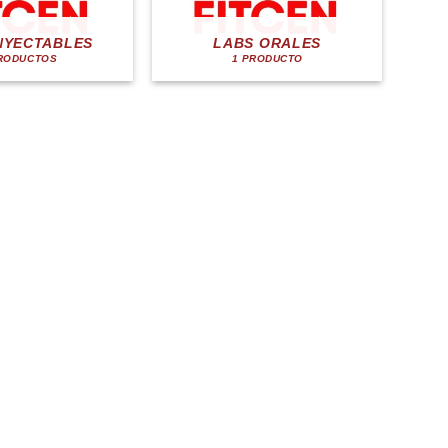
NYECTABLES
LABS ORALES
RODUCTOS
1 PRODUCTO