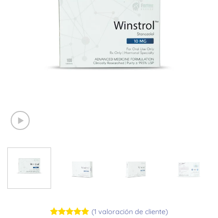
(
1
valoración de cliente)