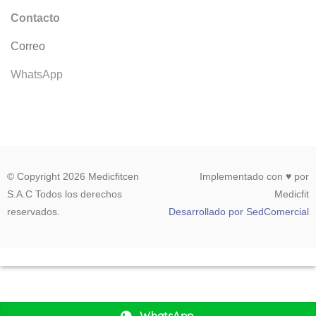
Contacto
Correo
WhatsApp
© Copyright 2026 Medicfitcen
Implementado con ♥ por
S.A.C Todos los derechos
Medicfit
reservados.
Desarrollado por SedComercial
WhatsApp