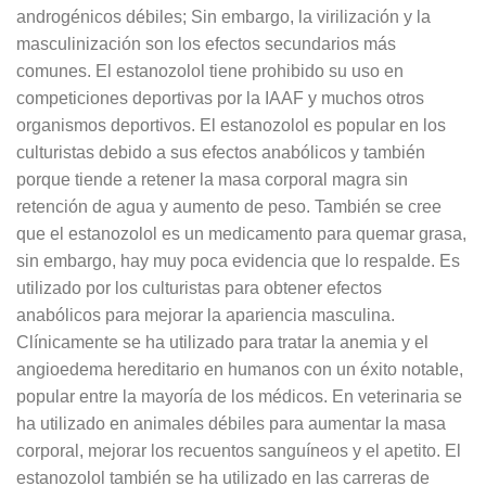
androgénicos débiles; Sin embargo, la virilización y la
masculinización son los efectos secundarios más
comunes. El estanozolol tiene prohibido su uso en
competiciones deportivas por la IAAF y muchos otros
organismos deportivos. El estanozolol es popular en los
culturistas debido a sus efectos anabólicos y también
porque tiende a retener la masa corporal magra sin
retención de agua y aumento de peso. También se cree
que el estanozolol es un medicamento para quemar grasa,
sin embargo, hay muy poca evidencia que lo respalde. Es
utilizado por los culturistas para obtener efectos
anabólicos para mejorar la apariencia masculina.
Clínicamente se ha utilizado para tratar la anemia y el
angioedema hereditario en humanos con un éxito notable,
popular entre la mayoría de los médicos. En veterinaria se
ha utilizado en animales débiles para aumentar la masa
corporal, mejorar los recuentos sanguíneos y el apetito. El
estanozolol también se ha utilizado en las carreras de