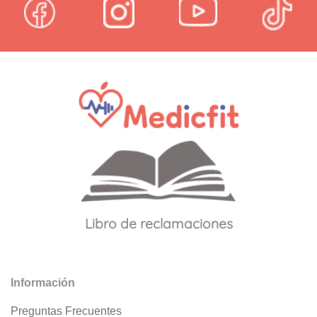
Libro de reclamaciones
Información
Preguntas Frecuentes