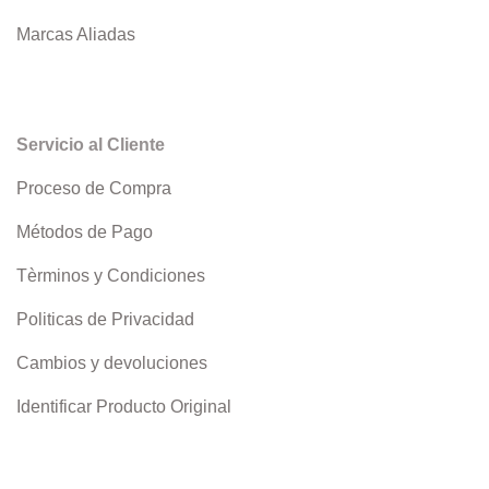
Marcas Aliadas
Servicio al Cliente
Proceso de Compra
Métodos de Pago
Tèrminos y Condiciones
Politicas de Privacidad
Cambios y devoluciones
Identificar Producto Original