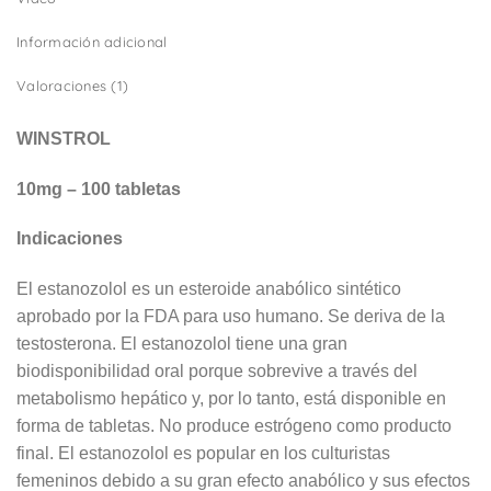
Información adicional
Valoraciones (1)
WINSTROL
10mg – 100 tabletas
Indicaciones
El estanozolol es un esteroide anabólico sintético
aprobado por la FDA para uso humano. Se deriva de la
testosterona. El estanozolol tiene una gran
biodisponibilidad oral porque sobrevive a través del
metabolismo hepático y, por lo tanto, está disponible en
forma de tabletas. No produce estrógeno como producto
final. El estanozolol es popular en los culturistas
femeninos debido a su gran efecto anabólico y sus efectos