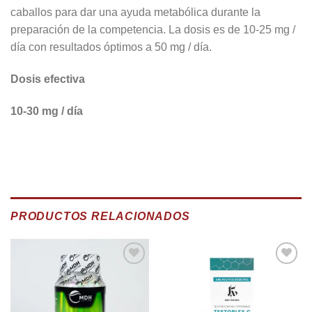
caballos para dar una ayuda metabólica durante la
preparación de la competencia. La dosis es de 10-25 mg /
día con resultados óptimos a 50 mg / día.
Dosis efectiva
10-30 mg / día
PRODUCTOS RELACIONADOS