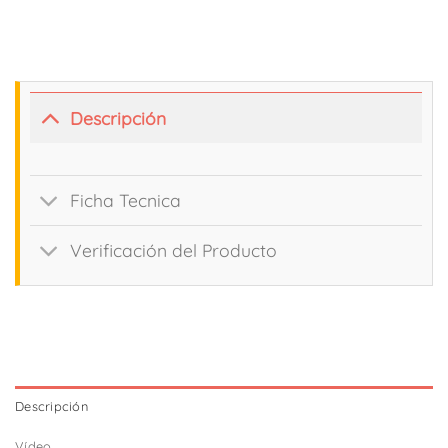
Descripción
Ficha Tecnica
Verificación del Producto
Descripción
Vídeo