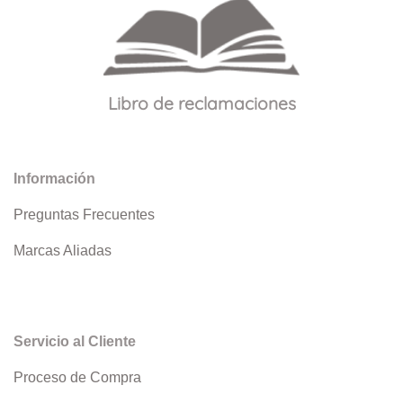
Libro de reclamaciones
Información
Preguntas Frecuentes
Marcas Aliadas
Servicio al Cliente
Proceso de Compra