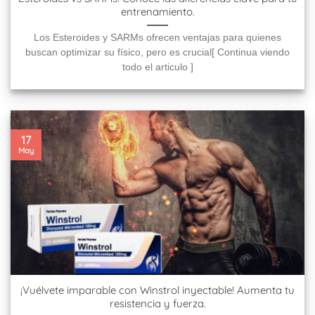
entrenamiento.
Los Esteroides y SARMs ofrecen ventajas para quienes
buscan optimizar su físico, pero es crucial[ Continua viendo
todo el articulo ]
17
May
¡Vuélvete imparable con Winstrol inyectable! Aumenta tu
resistencia y fuerza.