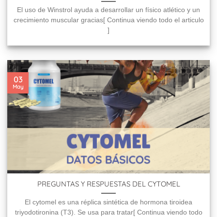
El uso de Winstrol ayuda a desarrollar un físico atlético y un
crecimiento muscular gracias[ Continua viendo todo el articulo
]
03
May
PREGUNTAS Y RESPUESTAS DEL CYTOMEL
El cytomel es una réplica sintética de hormona tiroidea
triyodotironina (T3). Se usa para tratar[ Continua viendo todo