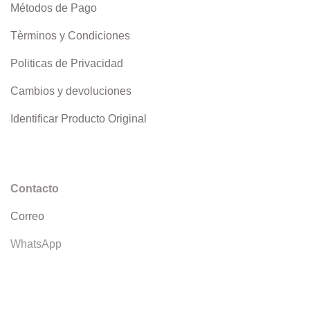
Métodos de Pago
Tèrminos y Condiciones
Politicas de Privacidad
Cambios y devoluciones
Identificar Producto Original
Contacto
Correo
WhatsApp