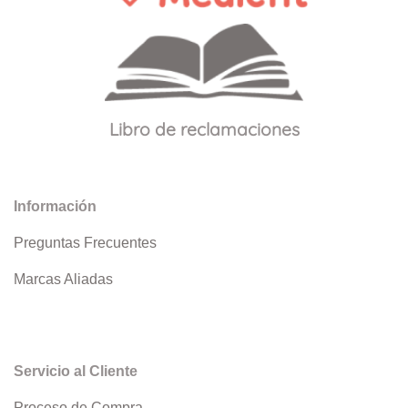
Libro de reclamaciones
Información
Preguntas Frecuentes
Marcas Aliadas
Servicio al Cliente
Proceso de Compra