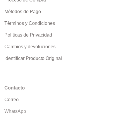
Métodos de Pago
Tèrminos y Condiciones
Politicas de Privacidad
Cambios y devoluciones
Identificar Producto Original
Contacto
Correo
WhatsApp