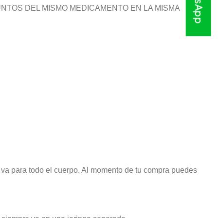
3 mL JUNTOS DEL MISMO MEDICAMENTO EN LA MISMA
 va para todo el cuerpo. Al momento de tu compra puedes