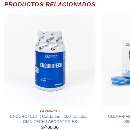
PRODUCTOS RELACIONADOS
FARMACOS
ENDUROTECH | Cardarine | 100 Tabletas |
CLENPRIME |
OMNITECH LABORATORIES
SI
S/
100.00