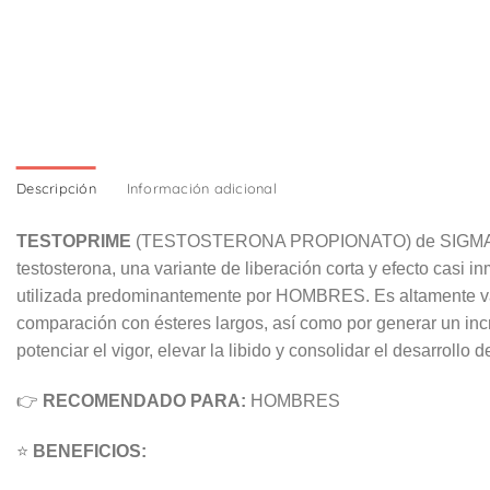
Descripción
Información adicional
TESTOPRIME
(TESTOSTERONA PROPIONATO) de SIGMA LABORA
testosterona, una variante de liberación corta y efecto casi 
utilizada predominantemente por HOMBRES. Es altamente va
comparación con ésteres largos, así como por generar un inc
potenciar el vigor, elevar la libido y consolidar el desarrollo
👉
RECOMENDADO PARA:
HOMBRES
⭐
BENEFICIOS: