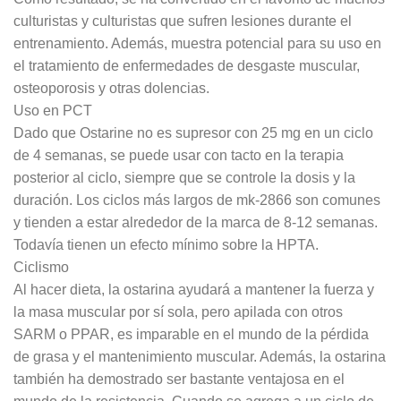
culturistas y culturistas que sufren lesiones durante el
entrenamiento. Además, muestra potencial para su uso en
el tratamiento de enfermedades de desgaste muscular,
osteoporosis y otras dolencias.
Uso en PCT
Dado que Ostarine no es supresor con 25 mg en un ciclo
de 4 semanas, se puede usar con tacto en la terapia
posterior al ciclo, siempre que se controle la dosis y la
duración. Los ciclos más largos de mk-2866 son comunes
y tienden a estar alrededor de la marca de 8-12 semanas.
Todavía tienen un efecto mínimo sobre la HPTA.
Ciclismo
Al hacer dieta, la ostarina ayudará a mantener la fuerza y ​​
la masa muscular por sí sola, pero apilada con otros
SARM o PPAR, es imparable en el mundo de la pérdida
de grasa y el mantenimiento muscular. Además, la ostarina
también ha demostrado ser bastante ventajosa en el