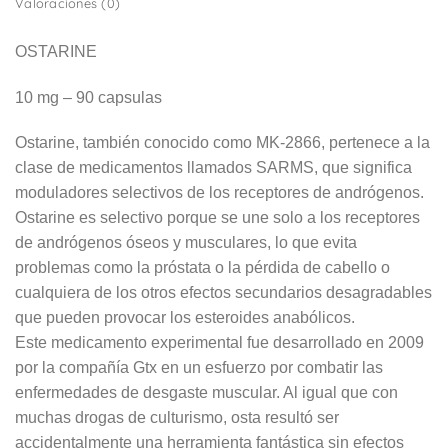
Valoraciones (0)
OSTARINE
10 mg – 90 capsulas
Ostarine, también conocido como MK-2866, pertenece a la
clase de medicamentos llamados SARMS, que significa
moduladores selectivos de los receptores de andrógenos.
Ostarine es selectivo porque se une solo a los receptores
de andrógenos óseos y musculares, lo que evita
problemas como la próstata o la pérdida de cabello o
cualquiera de los otros efectos secundarios desagradables
que pueden provocar los esteroides anabólicos.
Este medicamento experimental fue desarrollado en 2009
por la compañía Gtx en un esfuerzo por combatir las
enfermedades de desgaste muscular. Al igual que con
muchas drogas de culturismo, osta resultó ser
accidentalmente una herramienta fantástica sin efectos