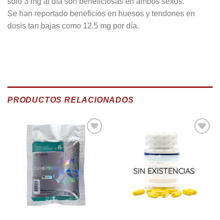
solo 3 mg al día son beneficiosas en ambos sexos.
Se han reportado beneficios en huesos y tendones en
dosis tan bajas como 12.5 mg por día.
PRODUCTOS RELACIONADOS
SIN EXISTENCIAS