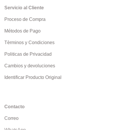
Servicio al Cliente
Proceso de Compra
Métodos de Pago
Tèrminos y Condiciones
Politicas de Privacidad
Cambios y devoluciones
Identificar Producto Original
Contacto
Correo
WhatsApp