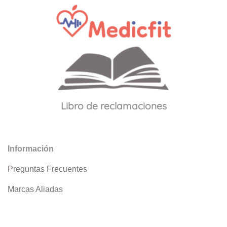
Libro de reclamaciones
Información
Preguntas Frecuentes
Marcas Aliadas