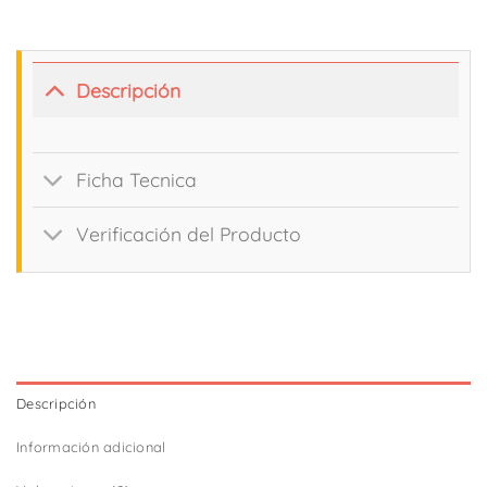
Descripción
Ficha Tecnica
Verificación del Producto
Descripción
Información adicional