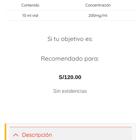
Contenido
Concentración
10 ml vial
200mg/ml
Si tu objetivo es:
Recomendado para:
S/
120.00
Sin existencias
Descripción