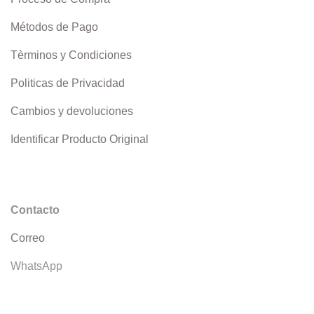
Métodos de Pago
Tèrminos y Condiciones
Politicas de Privacidad
Cambios y devoluciones
Identificar Producto Original
Contacto
Correo
WhatsApp