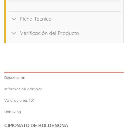
Ficha Tecnica
Verificación del Producto
Descripción
Información adicional
Valoraciones (0)
Unboxing
CIPIONATO DE BOLDENONA