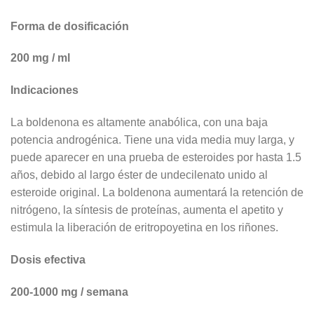
Forma de dosificación
200 mg / ml
Indicaciones
La boldenona es altamente anabólica, con una baja
potencia androgénica. Tiene una vida media muy larga, y
puede aparecer en una prueba de esteroides por hasta 1.5
años, debido al largo éster de undecilenato unido al
esteroide original. La boldenona aumentará la retención de
nitrógeno, la síntesis de proteínas, aumenta el apetito y
estimula la liberación de eritropoyetina en los riñones.
Dosis efectiva
200-1000 mg / semana