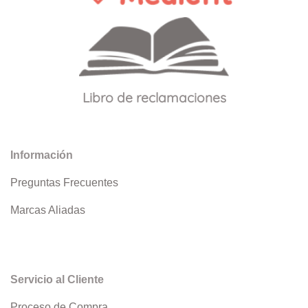
Libro de reclamaciones
Información
Preguntas Frecuentes
Marcas Aliadas
Servicio al Cliente
Proceso de Compra