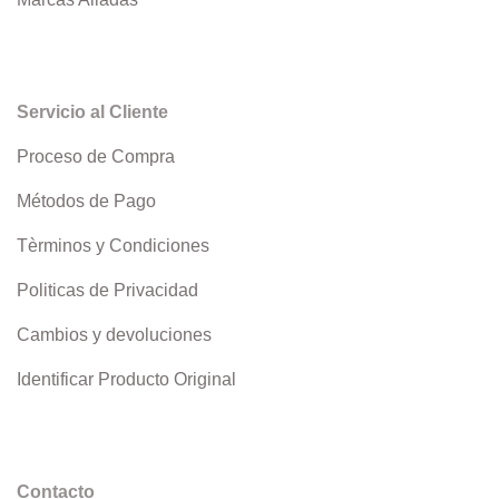
Servicio al Cliente
Proceso de Compra
Métodos de Pago
Tèrminos y Condiciones
Politicas de Privacidad
Cambios y devoluciones
Identificar Producto Original
Contacto