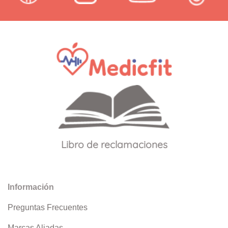
Libro de reclamaciones
Información
Preguntas Frecuentes
Marcas Aliadas