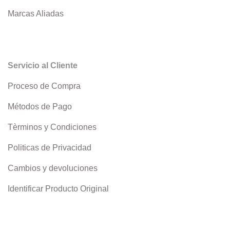
Marcas Aliadas
Servicio al Cliente
Proceso de Compra
Métodos de Pago
Tèrminos y Condiciones
Politicas de Privacidad
Cambios y devoluciones
Identificar Producto Original