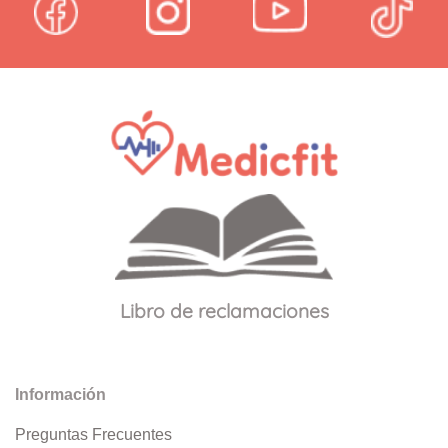
Libro de reclamaciones
Información
Preguntas Frecuentes