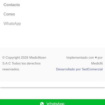
Contacto
Correo
WhatsApp
© Copyright 2026 Medicfitcen
Implementado con ♥ por
S.A.C Todos los derechos
Medicfit
reservados.
Desarrollado por SedComercial
WhatsApp