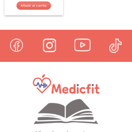
Añadir al carrito