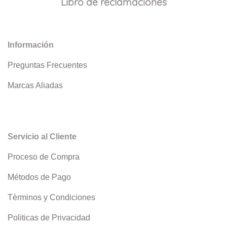
Libro de reclamaciones
Información
Preguntas Frecuentes
Marcas Aliadas
Servicio al Cliente
Proceso de Compra
Métodos de Pago
Tèrminos y Condiciones
Politicas de Privacidad