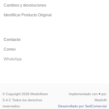
Cambios y devoluciones
Identificar Producto Original
Contacto
Correo
WhatsApp
© Copyright 2026 Medicfitcen
Implementado con ♥ por
S.A.C Todos los derechos
Medicfit
reservados.
Desarrollado por SedComercial