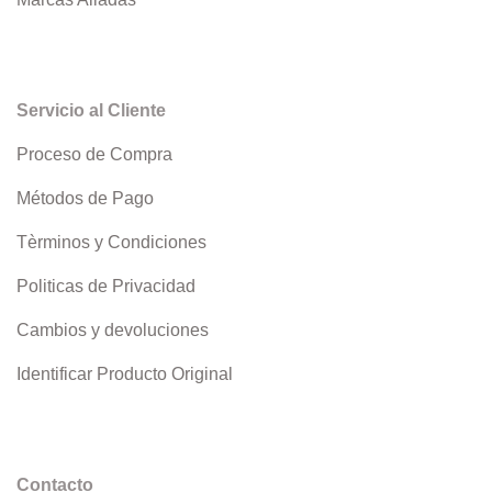
Servicio al Cliente
Proceso de Compra
Métodos de Pago
Tèrminos y Condiciones
Politicas de Privacidad
Cambios y devoluciones
Identificar Producto Original
Contacto