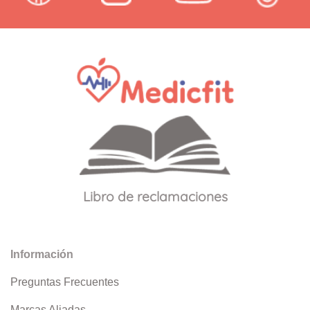
Libro de reclamaciones
Información
Preguntas Frecuentes
Marcas Aliadas