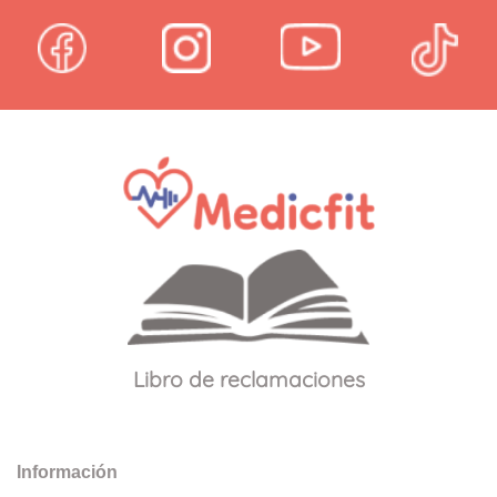
Libro de reclamaciones
Información