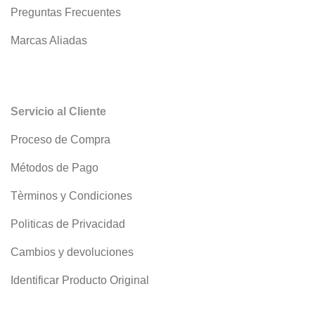
Preguntas Frecuentes
Marcas Aliadas
Servicio al Cliente
Proceso de Compra
Métodos de Pago
Tèrminos y Condiciones
Politicas de Privacidad
Cambios y devoluciones
Identificar Producto Original