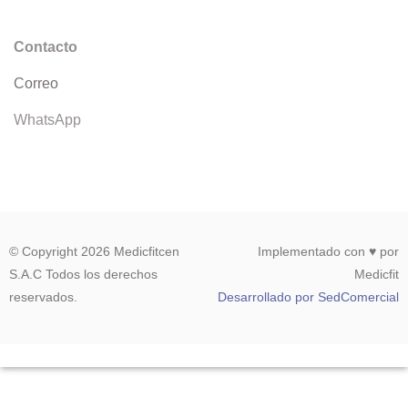
Contacto
Correo
WhatsApp
© Copyright 2026 Medicfitcen
Implementado con ♥ por
S.A.C Todos los derechos
Medicfit
reservados.
Desarrollado por SedComercial