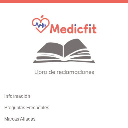
Libro de reclamaciones
Información
Preguntas Frecuentes
Marcas Aliadas