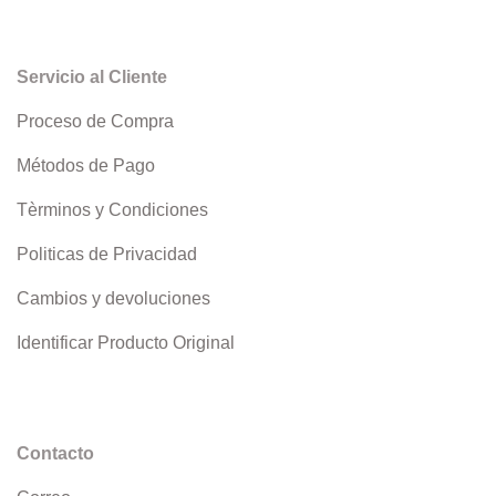
Servicio al Cliente
Proceso de Compra
Métodos de Pago
Tèrminos y Condiciones
Politicas de Privacidad
Cambios y devoluciones
Identificar Producto Original
Contacto