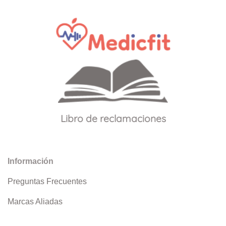
Libro de reclamaciones
Información
Preguntas Frecuentes
Marcas Aliadas