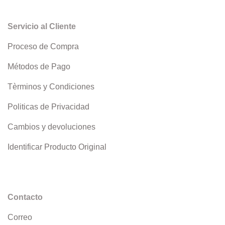
Servicio al Cliente
Proceso de Compra
Métodos de Pago
Tèrminos y Condiciones
Politicas de Privacidad
Cambios y devoluciones
Identificar Producto Original
Contacto
Correo