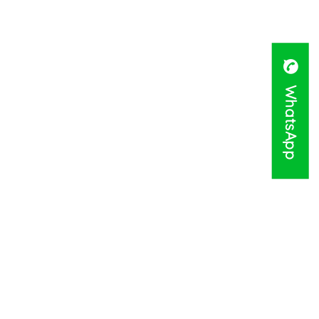
WhatsApp