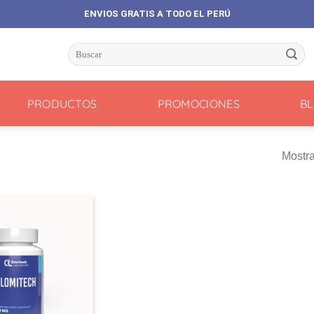
ENVIOS GRATIS A TODO EL PERÚ
Buscar
por:
PRODUCTOS
PROMOCIONES
B
Mostra