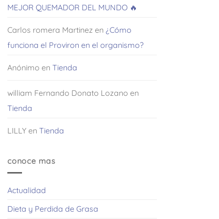
MEJOR QUEMADOR DEL MUNDO 🔥
Carlos romera Martinez
en
¿Cómo
funciona el Proviron en el organismo?
Anónimo
en
Tienda
william Fernando Donato Lozano
en
Tienda
LILLY
en
Tienda
conoce mas
Actualidad
Dieta y Perdida de Grasa