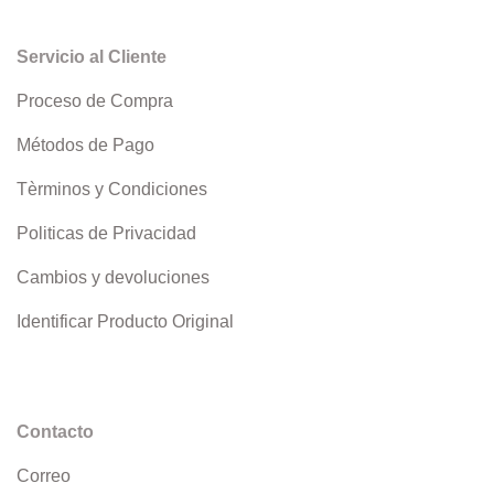
Servicio al Cliente
Proceso de Compra
Métodos de Pago
Tèrminos y Condiciones
Politicas de Privacidad
Cambios y devoluciones
Identificar Producto Original
Contacto
Correo