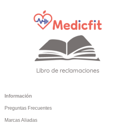
Libro de reclamaciones
Información
Preguntas Frecuentes
Marcas Aliadas