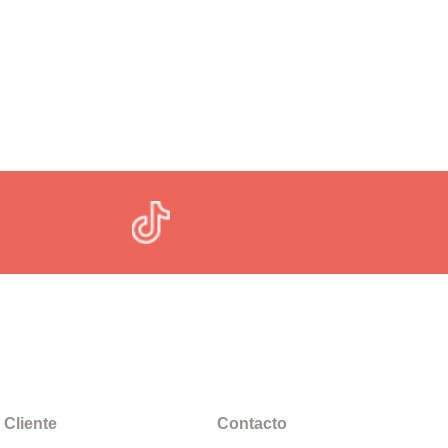
 Cliente
Contacto