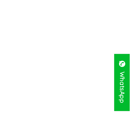
WhatsApp