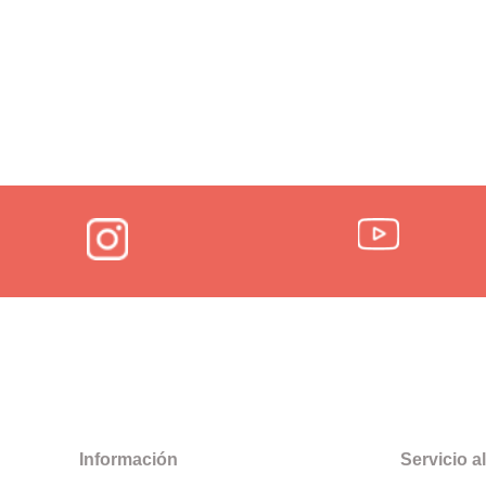
Información
Servicio al