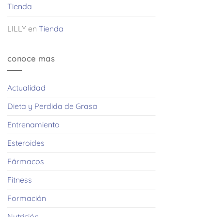
Tienda
LILLY
en
Tienda
conoce mas
Actualidad
Dieta y Perdida de Grasa
Entrenamiento
Esteroides
Fármacos
Fitness
Formación
Nutrición