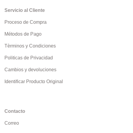
Servicio al Cliente
Proceso de Compra
Métodos de Pago
Tèrminos y Condiciones
Politicas de Privacidad
Cambios y devoluciones
Identificar Producto Original
Contacto
Correo