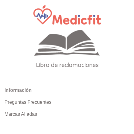
Libro de reclamaciones
Información
Preguntas Frecuentes
Marcas Aliadas