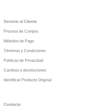
Servicio al Cliente
Proceso de Compra
Métodos de Pago
Tèrminos y Condiciones
Politicas de Privacidad
Cambios y devoluciones
Identificar Producto Original
Contacto