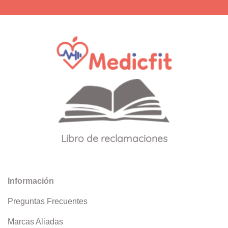
Libro de reclamaciones
Información
Preguntas Frecuentes
Marcas Aliadas