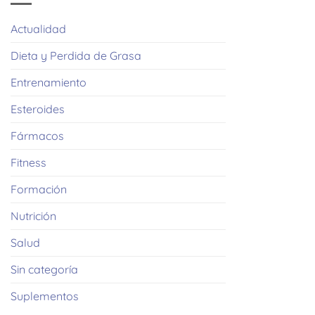
Actualidad
Dieta y Perdida de Grasa
Entrenamiento
Esteroides
Fármacos
Fitness
Formación
Nutrición
Salud
Sin categoría
Suplementos