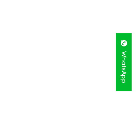
WhatsApp