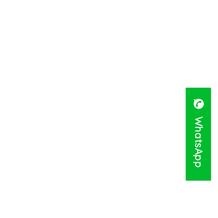
WhatsApp