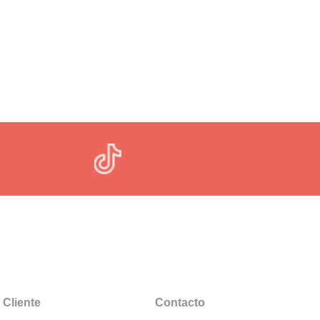
 Cliente
Contacto