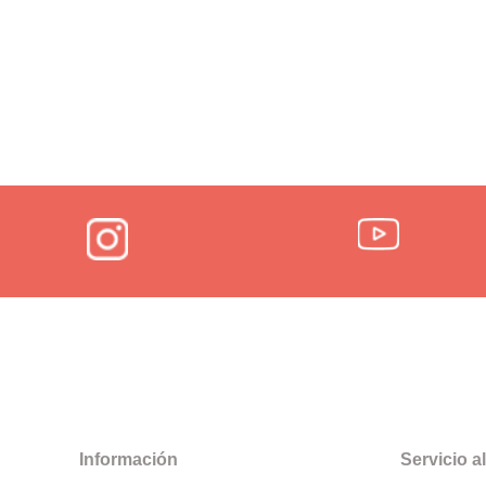
Información
Servicio al