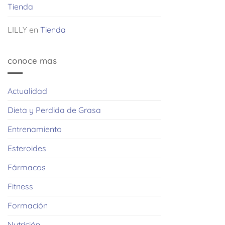
Tienda
LILLY
en
Tienda
conoce mas
Actualidad
Dieta y Perdida de Grasa
Entrenamiento
Esteroides
Fármacos
Fitness
Formación
Nutrición