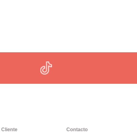
 Cliente
Contacto