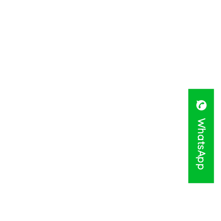
WhatsApp