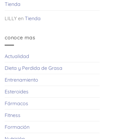
Tienda
LILLY
en
Tienda
conoce mas
Actualidad
Dieta y Perdida de Grasa
Entrenamiento
Esteroides
Fármacos
Fitness
Formación
Nutrición