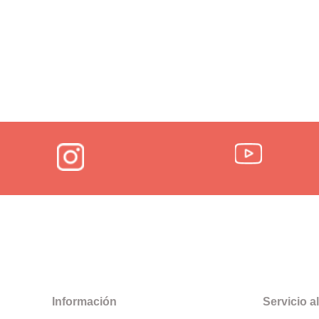
Información
Servicio al