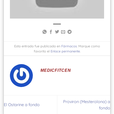
Esta entrada fue publicada en
Fármacos
. Marque como
favorito el
Enlace permanente
.
MEDICFITCEN
Proviron (Mesterolona) a
El Ostarine a fondo
fondo