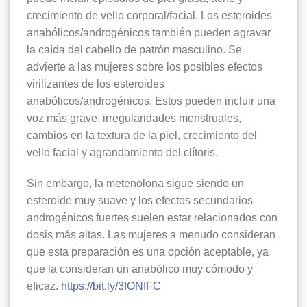
crecimiento de vello corporal/facial. Los esteroides
anabólicos/androgénicos también pueden agravar
la caída del cabello de patrón masculino. Se
advierte a las mujeres sobre los posibles efectos
virilizantes de los esteroides
anabólicos/androgénicos. Estos pueden incluir una
voz más grave, irregularidades menstruales,
cambios en la textura de la piel, crecimiento del
vello facial y agrandamiento del clítoris.
Sin embargo, la metenolona sigue siendo un
esteroide muy suave y los efectos secundarios
androgénicos fuertes suelen estar relacionados con
dosis más altas. Las mujeres a menudo consideran
que esta preparación es una opción aceptable, ya
que la consideran un anabólico muy cómodo y
eficaz.
https://bit.ly/3fONfFC