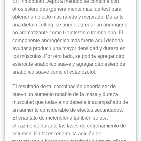
El Primobolan Depot a menudo se combina con
otros esteroides (generalmente más fuertes) para
obtener un efecto más rápido y mejorado. Durante
una dieta o cutting, se puede agregar un andrógeno
no aromatizante como Halotestin o trembolona. El
componente androgénico más fuerte aquí debería
ayudar a producir una mayor densidad y dureza en
los músculos. Por otro lado, se podría agregar otro
esteroide anabólico suave y agregar otro esteroide
anabólico suave como el estanozolol.
El resultado de tal combinación debería ser de
nuevo un aumento notable de la masa y dureza
muscular; que todavía no debería ir acompañado de
un aumento considerable de efectos secundarios.
El enantato de metenolona también se usa
eficazmente durante las fases de entrenamiento de
volumen. En tal escenario, la adición de