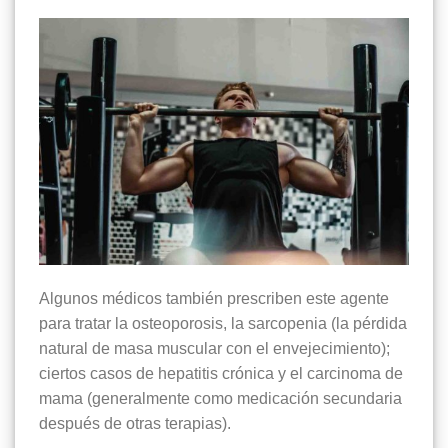
Algunos médicos también prescriben este agente
para tratar la osteoporosis, la sarcopenia (la pérdida
natural de masa muscular con el envejecimiento);
ciertos casos de hepatitis crónica y el carcinoma de
mama (generalmente como medicación secundaria
después de otras terapias).