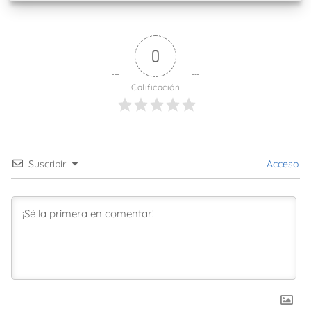
0
Calificación
Suscribir
Acceso