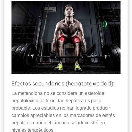
Efectos secundarios (hepatotoxicidad):
La metenolona no se considera un esteroide
hepatotóxico; la toxicidad hepática es poco
probable. Los estudios no han logrado producir
cambios apreciables en los marcadores de estrés
hepático cuando el fármaco se administró en
niveles terapéuticos.