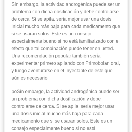
Sin embargo, la actividad androgénica puede ser un
problema con dicha dosificación y debe controlarse
de cerca. Si se apila, sería mejor usar una dosis
inicial mucho más baja para cada medicamento que
si se usaran solos. Este es un consejo
especialmente bueno si no está familiarizado con el
efecto que tal combinación puede tener en usted.
Una recomendación popular también sería
experimentar primero apilando con Primobolan oral,
y luego aventurarse en el inyectable de este que
aún es necesario.
poSin embargo, la actividad androgénica puede ser
un problema con dicha dosificación y debe
controlarse de cerca. Si se apila, sería mejor usar
una dosis inicial mucho más baja para cada
medicamento que si se usaran solos. Este es un
consejo especialmente bueno si no está