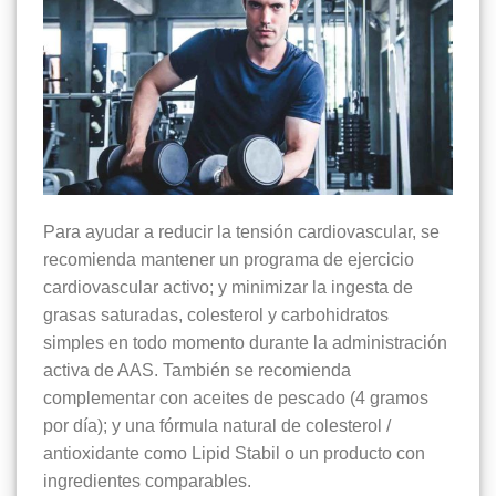
Para ayudar a reducir la tensión cardiovascular, se
recomienda mantener un programa de ejercicio
cardiovascular activo; y minimizar la ingesta de
grasas saturadas, colesterol y carbohidratos
simples en todo momento durante la administración
activa de AAS. También se recomienda
complementar con aceites de pescado (4 gramos
por día); y una fórmula natural de colesterol /
antioxidante como Lipid Stabil o un producto con
ingredientes comparables.