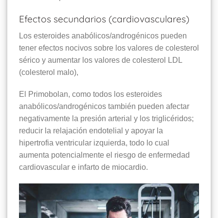
Efectos secundarios (cardiovasculares)
Los esteroides anabólicos/androgénicos pueden
tener efectos nocivos sobre los valores de colesterol
sérico y aumentar los valores de colesterol LDL
(colesterol malo),
El Primobolan, como todos los esteroides
anabólicos/androgénicos también pueden afectar
negativamente la presión arterial y los triglicéridos;
reducir la relajación endotelial y apoyar la
hipertrofia ventricular izquierda, todo lo cual
aumenta potencialmente el riesgo de enfermedad
cardiovascular e infarto de miocardio.