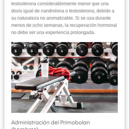
testosterona considerablemente menor que una
dosis igual de nandrolona o testosterona, debido a
su naturaleza no aromatizable. Si se usa durante
menos de ocho semanas, la recuperación hormonal
no debe ser una experiencia prolongada.
Administración del Primobolan