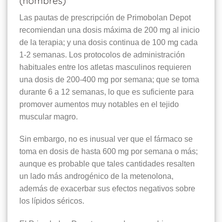
(hombres)
Las pautas de prescripción de Primobolan Depot
recomiendan una dosis máxima de 200 mg al inicio
de la terapia; y una dosis continua de 100 mg cada
1-2 semanas. Los protocolos de administración
habituales entre los atletas masculinos requieren
una dosis de 200-400 mg por semana; que se toma
durante 6 a 12 semanas, lo que es suficiente para
promover aumentos muy notables en el tejido
muscular magro.
Sin embargo, no es inusual ver que el fármaco se
toma en dosis de hasta 600 mg por semana o más;
aunque es probable que tales cantidades resalten
un lado más androgénico de la metenolona, ​​
además de exacerbar sus efectos negativos sobre
los lípidos séricos.