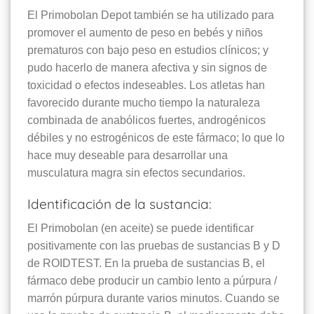
El Primobolan Depot también se ha utilizado para
promover el aumento de peso en bebés y niños
prematuros con bajo peso en estudios clínicos; y
pudo hacerlo de manera afectiva y sin signos de
toxicidad o efectos indeseables. Los atletas han
favorecido durante mucho tiempo la naturaleza
combinada de anabólicos fuertes, androgénicos
débiles y no estrogénicos de este fármaco; lo que lo
hace muy deseable para desarrollar una
musculatura magra sin efectos secundarios.
Identificación de la sustancia:
El Primobolan (en aceite) se puede identificar
positivamente con las pruebas de sustancias B y D
de ROIDTEST. En la prueba de sustancias B, el
fármaco debe producir un cambio lento a púrpura /
marrón púrpura durante varios minutos. Cuando se