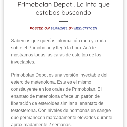
Primobolan Depot . La info que
estabas buscando
POSTED ON
28/05/2021
BY
MEDICFITCEN
Sabemos que querías información ruda y cruda
sobre el Primobolan y llegó la hora. Acá te
mostramos todas las caras de este top de los
inyectables.
Primobolan Depot es una versión inyectable del
esteroide metenolona. Este es el mismo
constituyente en los orales de Primobolan. El
enantato de metenolona ofrece un patrón de
liberación de esteroides similar al enantato de
testosterona. Con niveles de hormonas en sangre
que permanecen marcadamente elevados durante
aproximadamente 2 semanas.