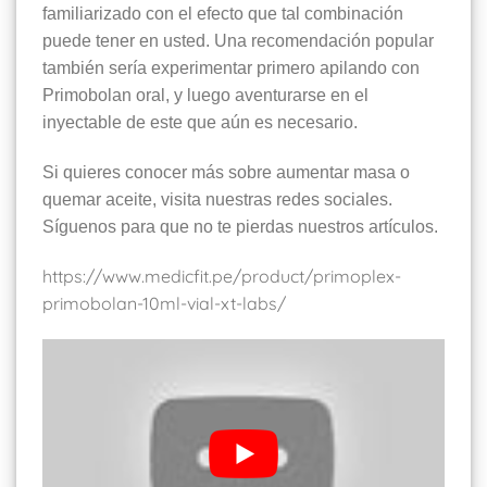
familiarizado con el efecto que tal combinación
puede tener en usted. Una recomendación popular
también sería experimentar primero apilando con
Primobolan oral, y luego aventurarse en el
inyectable de este que aún es necesario.
Si quieres conocer más sobre aumentar masa o
quemar aceite, visita nuestras redes sociales.
Síguenos para que no te pierdas nuestros artículos.
https://www.medicfit.pe/product/primoplex-
primobolan-10ml-vial-xt-labs/