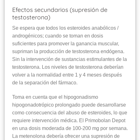
Efectos secundarios (supresión de
testosterona)
Se espera que todos los esteroides anabólicos /
androgénicos; cuando se toman en dosis
suficientes para promover la ganancia muscular,
supriman la producción de testosterona endógena.
Sin la intervención de sustancias estimulantes de la
testosterona. Los niveles de testosterona deberían
volver a la normalidad entre 1 y 4 meses después
de la separación del fármaco.
Toma en cuenta que el hipogonadismo
hipogonadotrópico prolongado puede desarrollarse
como consecuencia del abuso de esteroides, lo que
requiere intervención médica. El Primobolan Depot
en una dosis moderada de 100-200 mg por semana.
La metenolona debería ofrecer una supresión de