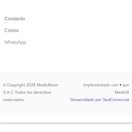
Contacto
Correo
WhatsApp
© Copyright 2026 Medicfitcen
Implementado con ♥ por
S.A.C Todos los derechos
Medicfit
reservados.
Desarrollado por SedComercial