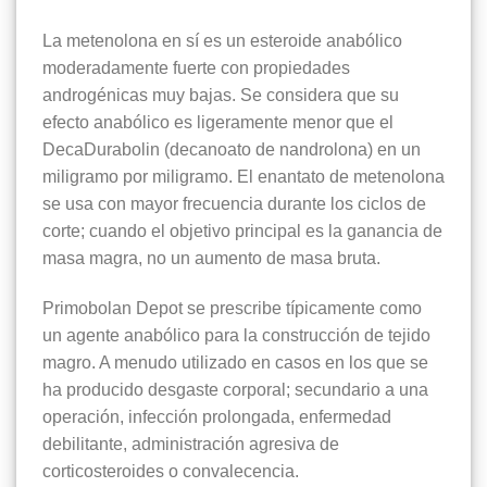
La metenolona en sí es un esteroide anabólico
moderadamente fuerte con propiedades
androgénicas muy bajas. Se considera que su
efecto anabólico es ligeramente menor que el
DecaDurabolin (decanoato de nandrolona) en un
miligramo por miligramo. El enantato de metenolona
se usa con mayor frecuencia durante los ciclos de
corte; cuando el objetivo principal es la ganancia de
masa magra, no un aumento de masa bruta.
Primobolan Depot se prescribe típicamente como
un agente anabólico para la construcción de tejido
magro. A menudo utilizado en casos en los que se
ha producido desgaste corporal; secundario a una
operación, infección prolongada, enfermedad
debilitante, administración agresiva de
corticosteroides o convalecencia.