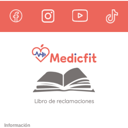
Libro de reclamaciones
Información