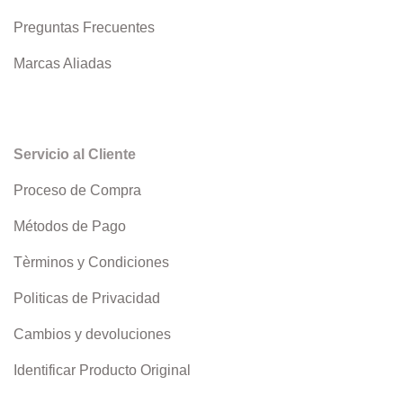
Preguntas Frecuentes
Marcas Aliadas
Servicio al Cliente
Proceso de Compra
Métodos de Pago
Tèrminos y Condiciones
Politicas de Privacidad
Cambios y devoluciones
Identificar Producto Original