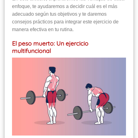
enfoque, te ayudaremos a decidir cuál es el más
adecuado según tus objetivos y te daremos
consejos prácticos para integrar este ejercicio de
manera efectiva en tu rutina.
El peso muerto: Un ejercicio
multifuncional