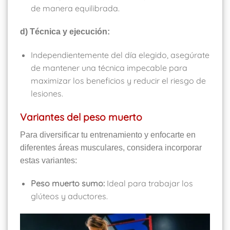
de manera equilibrada.
d) Técnica y ejecución:
Independientemente del día elegido, asegúrate
de mantener una técnica impecable para
maximizar los beneficios y reducir el riesgo de
lesiones.
Variantes del peso muerto
Para diversificar tu entrenamiento y enfocarte en
diferentes áreas musculares, considera incorporar
estas variantes:
Peso muerto sumo:
Ideal para trabajar los
glúteos y aductores.