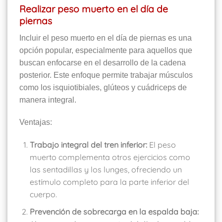
Realizar peso muerto en el día de
piernas
Incluir el peso muerto en el día de piernas es una
opción popular, especialmente para aquellos que
buscan enfocarse en el desarrollo de la cadena
posterior. Este enfoque permite trabajar músculos
como los isquiotibiales, glúteos y cuádriceps de
manera integral.
Ventajas:
Trabajo integral del tren inferior:
El peso
muerto complementa otros ejercicios como
las sentadillas y los lunges, ofreciendo un
estímulo completo para la parte inferior del
cuerpo.
Prevención de sobrecarga en la espalda baja: