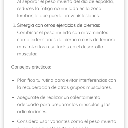
Al separar el peso muerto del día de espalda,
reduces la fatiga acumulada en la zona
lumbar, lo que puede prevenir lesiones.
Sinergia con otros ejercicios de piernas:
Combinar el peso muerto con movimientos
como extensiones de pierna o curls de femoral
maximiza los resultados en el desarrollo
muscular.
Consejos prácticos:
Planifica tu rutina para evitar interferencias con
la recuperación de otros grupos musculares.
Asegúrate de realizar un calentamiento
adecuado para preparar los músculos y las
articulaciones.
Considera usar variantes como el peso muerto