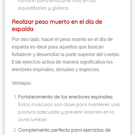
rumano para enfocarte más en los
isquiotibiales y glúteos.
Realizar peso muerto en el día de
espalda
Por otro lado, hacer el peso muerto en el día de
espalda es ideal para aquellos que buscan
fortalecer y desarrollar la parte superior del cuerpo.
Este ejercicio activa de manera significativa los
erectores espinales, dorsales y trapecios.
Ventajas:
Fortalecimiento de los erectores espinales:
Estos músculos son clave para mantener una
postura adecuada y prevenir lesiones en la
zona lumbar.
Complemento perfecto para ejercicios de