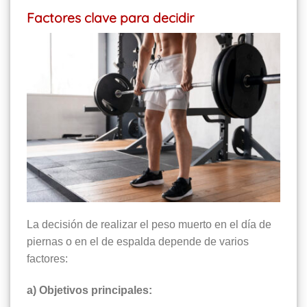
Factores clave para decidir
La decisión de realizar el peso muerto en el día de
piernas o en el de espalda depende de varios
factores:
a) Objetivos principales: