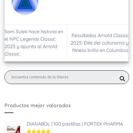
Sam Sulek hace historia en
Resultados Arnold Classic
el NPC Legends Classic
2025: Élite del culturismo y
2025 y apunta al Arnold
fitness brilla en Columbus
Classic
Productos mejor valorados
DIANABOL | 100 pastillas | FORTEX PHARMA