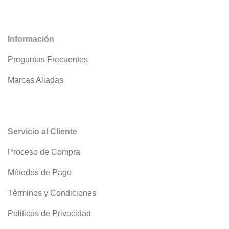
Información
Preguntas Frecuentes
Marcas Aliadas
Servicio al Cliente
Proceso de Compra
Métodos de Pago
Tèrminos y Condiciones
Politicas de Privacidad