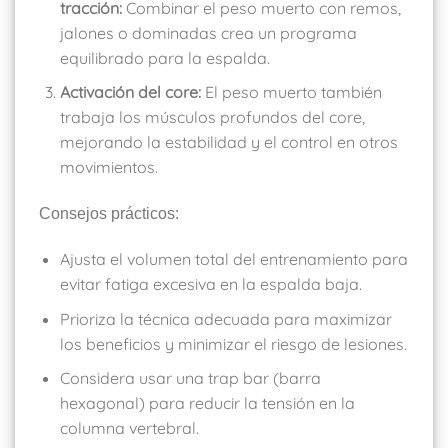
tracción:
Combinar el peso muerto con remos,
jalones o dominadas crea un programa
equilibrado para la espalda.
Activación del core:
El peso muerto también
trabaja los músculos profundos del core,
mejorando la estabilidad y el control en otros
movimientos.
Consejos prácticos:
Ajusta el volumen total del entrenamiento para
evitar fatiga excesiva en la espalda baja.
Prioriza la técnica adecuada para maximizar
los beneficios y minimizar el riesgo de lesiones.
Considera usar una trap bar (barra
hexagonal) para reducir la tensión en la
columna vertebral.