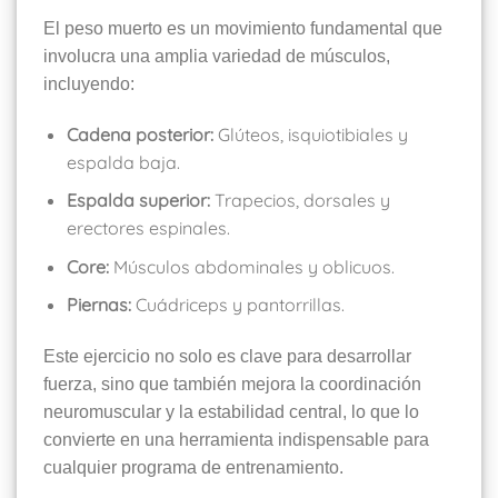
El peso muerto es un movimiento fundamental que
involucra una amplia variedad de músculos,
incluyendo:
Cadena posterior:
Glúteos, isquiotibiales y
espalda baja.
Espalda superior:
Trapecios, dorsales y
erectores espinales.
Core:
Músculos abdominales y oblicuos.
Piernas:
Cuádriceps y pantorrillas.
Este ejercicio no solo es clave para desarrollar
fuerza, sino que también mejora la coordinación
neuromuscular y la estabilidad central, lo que lo
convierte en una herramienta indispensable para
cualquier programa de entrenamiento.