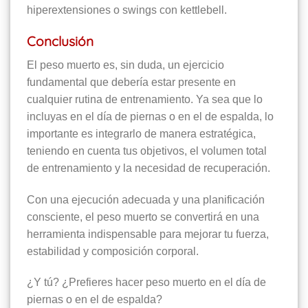
hiperextensiones o swings con kettlebell.
Conclusión
El peso muerto es, sin duda, un ejercicio
fundamental que debería estar presente en
cualquier rutina de entrenamiento. Ya sea que lo
incluyas en el día de piernas o en el de espalda, lo
importante es integrarlo de manera estratégica,
teniendo en cuenta tus objetivos, el volumen total
de entrenamiento y la necesidad de recuperación.
Con una ejecución adecuada y una planificación
consciente, el peso muerto se convertirá en una
herramienta indispensable para mejorar tu fuerza,
estabilidad y composición corporal.
¿Y tú? ¿Prefieres hacer peso muerto en el día de
piernas o en el de espalda?