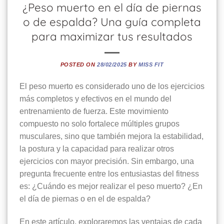
¿Peso muerto en el día de piernas
o de espalda? Una guía completa
para maximizar tus resultados
POSTED ON
28/02/2025
BY
MISS FIT
El peso muerto es considerado uno de los ejercicios
más completos y efectivos en el mundo del
entrenamiento de fuerza. Este movimiento
compuesto no solo fortalece múltiples grupos
musculares, sino que también mejora la estabilidad,
la postura y la capacidad para realizar otros
ejercicios con mayor precisión. Sin embargo, una
pregunta frecuente entre los entusiastas del fitness
es: ¿Cuándo es mejor realizar el peso muerto? ¿En
el día de piernas o en el de espalda?
En este artículo, exploraremos las ventajas de cada