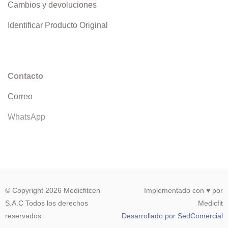
Cambios y devoluciones
Identificar Producto Original
Contacto
Correo
WhatsApp
© Copyright 2026 Medicfitcen
Implementado con ♥ por
S.A.C Todos los derechos
Medicfit
reservados.
Desarrollado por SedComercial