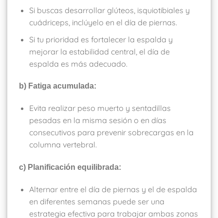
Si buscas desarrollar glúteos, isquiotibiales y
cuádriceps, inclúyelo en el día de piernas.
Si tu prioridad es fortalecer la espalda y
mejorar la estabilidad central, el día de
espalda es más adecuado.
b) Fatiga acumulada:
Evita realizar peso muerto y sentadillas
pesadas en la misma sesión o en días
consecutivos para prevenir sobrecargas en la
columna vertebral.
c) Planificación equilibrada:
Alternar entre el día de piernas y el de espalda
en diferentes semanas puede ser una
estrategia efectiva para trabajar ambas zonas