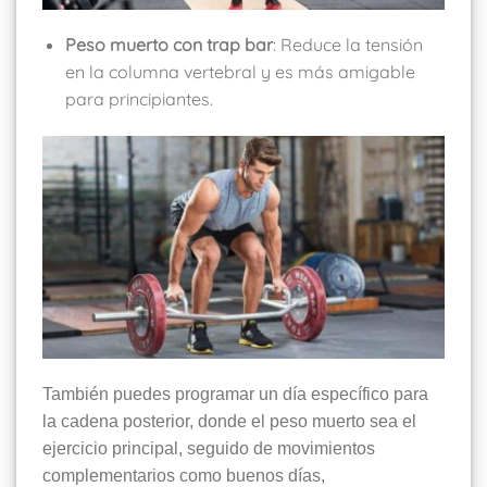
Peso muerto con trap bar
: Reduce la tensión
en la columna vertebral y es más amigable
para principiantes.
También puedes programar un día específico para
la cadena posterior, donde el peso muerto sea el
ejercicio principal, seguido de movimientos
complementarios como buenos días,