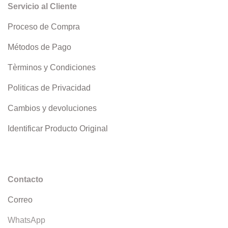
Servicio al Cliente
Proceso de Compra
Métodos de Pago
Tèrminos y Condiciones
Politicas de Privacidad
Cambios y devoluciones
Identificar Producto Original
Contacto
Correo
WhatsApp