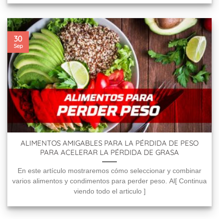
30
Sep
ALIMENTOS AMIGABLES PARA LA PÉRDIDA DE PESO
PARA ACELERAR LA PÉRDIDA DE GRASA
En este artículo mostraremos cómo seleccionar y combinar
varios alimentos y condimentos para perder peso. Al[ Continua
viendo todo el articulo ]