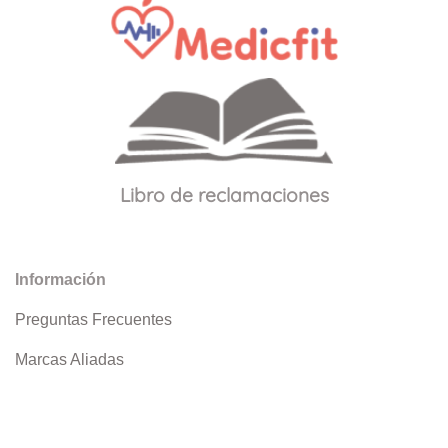
Libro de reclamaciones
Información
Preguntas Frecuentes
Marcas Aliadas