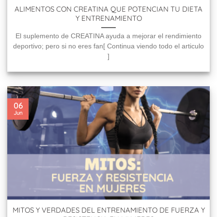
ALIMENTOS CON CREATINA QUE POTENCIAN TU DIETA
Y ENTRENAMIENTO
El suplemento de CREATINA ayuda a mejorar el rendimiento
deportivo; pero si no eres fan[ Continua viendo todo el articulo
]
06
Jun
MITOS Y VERDADES DEL ENTRENAMIENTO DE FUERZA Y