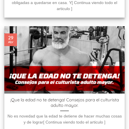
obligadas a quedarse en casa. Y[ Continua viendo todo el
articulo ]
29
Abr
¡Que la edad no te detenga! Consejos para el culturista
adulto mayor.
No es novedad que la edad te detiene de hacer muchas cosas
y de lograr[ Continua viendo todo el articulo ]