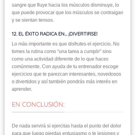
sangre que fluye hacia los músculos disminuye, lo
que puede provocar que los músculos se contraigan
y se sientan tensos.
12. EL ÉXITO RADICA EN… ¡DIVERTIRSE!
Lo más importante es que disfrutes el ejercicio. No
tomes la rutina como “una tarea a cumplir” sino
como una actividad diferente de lo que haces
comúnmente. Con ayuda de tu entrenador escoge
ejercicios que te parezcan interesantes, novedosos
o divertidos y así también pondrás más interés en
aprender.
EN CONCLUSIÓN:
De nada servirá si ejercitas hasta el punto del dolor
para que luego pierdas entusiasmo o te lesiones y