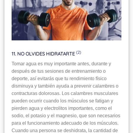
(2)
11. NO OLVIDES HIDRATARTE
Tomar agua es muy importante antes, durante y
después de tus sesiones de entrenamiento o
deporte, así evitarás que tu rendimiento físico
disminuya y también ayuda a prevenir calambres o
contracturas dolorosas. Los calambres musculares
pueden ocurrir cuando los músculos se fatigan y
pierden agua y electrolitos importantes, como el
sodio, el potasio y el magnesio, que son necesarios
para el funcionamiento adecuado de los músculos.
Cuando una persona se deshidrata, la cantidad de