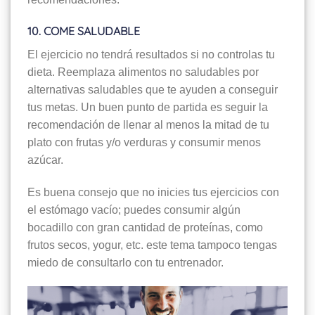
10. COME SALUDABLE
El ejercicio no tendrá resultados si no controlas tu
dieta. Reemplaza alimentos no saludables por
alternativas saludables que te ayuden a conseguir
tus metas. Un buen punto de partida es seguir la
recomendación de llenar al menos la mitad de tu
plato con frutas y/o verduras y consumir menos
azúcar.
Es buena consejo que no inicies tus ejercicios con
el estómago vacío; puedes consumir algún
bocadillo con gran cantidad de proteínas, como
frutos secos, yogur, etc. este tema tampoco tengas
miedo de consultarlo con tu entrenador.