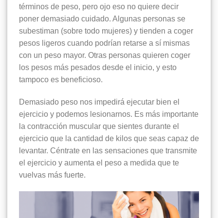
términos de peso, pero ojo eso no quiere decir
poner demasiado cuidado. Algunas personas se
subestiman (sobre todo mujeres) y tienden a coger
pesos ligeros cuando podrían retarse a sí mismas
con un peso mayor. Otras personas quieren coger
los pesos más pesados desde el inicio, y esto
tampoco es beneficioso.
Demasiado peso nos impedirá ejecutar bien el
ejercicio y podemos lesionarnos. Es más importante
la contracción muscular que sientes durante el
ejercicio que la cantidad de kilos que seas capaz de
levantar. Céntrate en las sensaciones que transmite
el ejercicio y aumenta el peso a medida que te
vuelvas más fuerte.