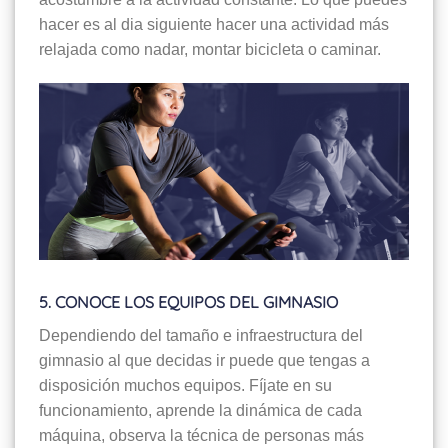
hacer es al dia siguiente hacer una actividad más
relajada como nadar, montar bicicleta o caminar.
5. CONOCE LOS EQUIPOS DEL GIMNASIO
Dependiendo del tamaño e infraestructura del
gimnasio al que decidas ir puede que tengas a
disposición muchos equipos. Fíjate en su
funcionamiento, aprende la dinámica de cada
máquina, observa la técnica de personas más