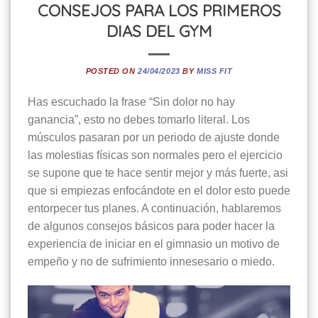
CONSEJOS PARA LOS PRIMEROS
DIAS DEL GYM
POSTED ON
24/04/2023
BY
MISS FIT
Has escuchado la frase “Sin dolor no hay
ganancia”, esto no debes tomarlo literal. Los
músculos pasaran por un periodo de ajuste donde
las molestias físicas son normales pero el ejercicio
se supone que te hace sentir mejor y más fuerte, asi
que si empiezas enfocándote en el dolor esto puede
entorpecer tus planes. A continuación, hablaremos
de algunos consejos básicos para poder hacer la
experiencia de iniciar en el gimnasio un motivo de
empeño y no de sufrimiento innesesario o miedo.