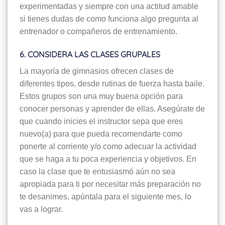
experimentadas y siempre con una actitud amable
si tienes dudas de como funciona algo pregunta al
entrenador o compañeros de entrenamiento.
6. CONSIDERA LAS CLASES GRUPALES
La mayoría de gimnasios ofrecen clases de
diferentes tipos, desde rutinas de fuerza hasta baile.
Estos grupos son una muy buena opción para
conocer personas y aprender de ellas. Asegúrate de
que cuando inicies el instructor sepa que eres
nuevo(a) para que pueda recomendarte como
ponerte al corriente y/o como adecuar la actividad
que se haga a tu poca experiencia y objetivos. En
caso la clase que te entusiasmó aún no sea
apropiada para ti por necesitar más preparación no
te desanimes, apúntala para el siguiente mes, lo
vas a lograr.