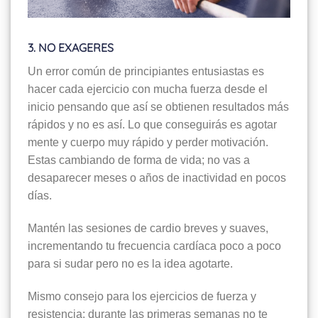
3. NO EXAGERES
Un error común de principiantes entusiastas es
hacer cada ejercicio con mucha fuerza desde el
inicio pensando que así se obtienen resultados más
rápidos y no es así. Lo que conseguirás es agotar
mente y cuerpo muy rápido y perder motivación.
Estas cambiando de forma de vida; no vas a
desaparecer meses o años de inactividad en pocos
días.
Mantén las sesiones de cardio breves y suaves,
incrementando tu frecuencia cardíaca poco a poco
para si sudar pero no es la idea agotarte.
Mismo consejo para los ejercicios de fuerza y
resistencia: durante las primeras semanas no te