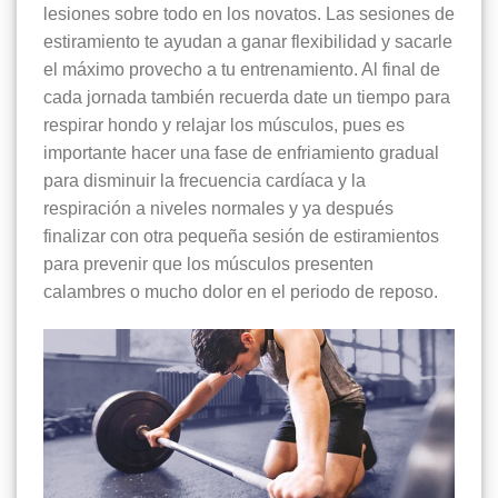
lesiones sobre todo en los novatos. Las sesiones de
estiramiento te ayudan a ganar flexibilidad y sacarle
el máximo provecho a tu entrenamiento. Al final de
cada jornada también recuerda date un tiempo para
respirar hondo y relajar los músculos, pues es
importante hacer una fase de enfriamiento gradual
para disminuir la frecuencia cardíaca y la
respiración a niveles normales y ya después
finalizar con otra pequeña sesión de estiramientos
para prevenir que los músculos presenten
calambres o mucho dolor en el periodo de reposo.