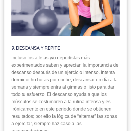
9. DESCANSA Y REPITE
Incluso los atletas y/o deportistas más
experimentados saben y aprecian la importancia del
descanso después de un ejercicio intenso. Intenta
dormir ocho horas por noche, descansar un día a la
semana y siempre entra al gimnasio listo para dar
todo tu esfuerzo. El descanso ayuda a que los
músculos se costumbren a la rutina intensa y es
irónicamente en este periodo donde se obtienen
resultados; por ello la lógica de “alternar” las zonas
a ejercitar, siempre haz caso a las
recomendaciones.