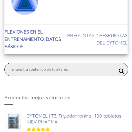
FLEXIONES EN EL
PREGUNTAS Y RESPUESTAS
ENTRENAMIENTO: DATOS
DEL CYTOMEL
BÁSICOS.
Productos mejor valorados
CYTOMEL | T3, Triyodotironina | 100 tabletas|
KIEV PHARMA