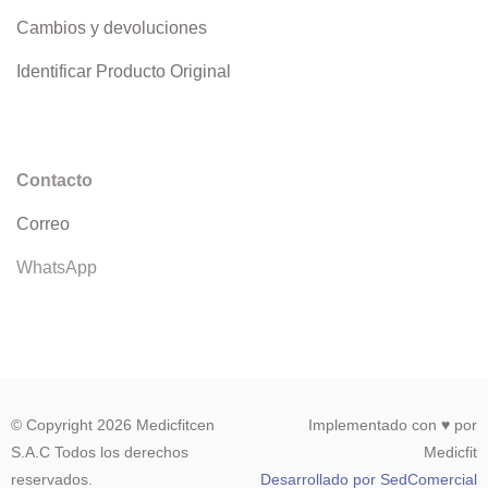
Cambios y devoluciones
Identificar Producto Original
Contacto
Correo
WhatsApp
© Copyright 2026 Medicfitcen
Implementado con ♥ por
S.A.C Todos los derechos
Medicfit
reservados.
Desarrollado por SedComercial