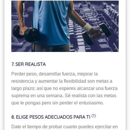
7. SER REALISTA
Perder peso, desarrollar fuerza, mejorar la
resistencia y aumentar la flexibilidad son metas a
largo plazo; así que no esperes alcanzar una fuerza
suprema en una semana. Sé realista con las metas
que te pongas pero sin perder el entusiasmo.
(1)
8. ELIGE PESOS ADECUADOS PARA TI
Date el tiempo de probar cuanto puedes ejercitar en