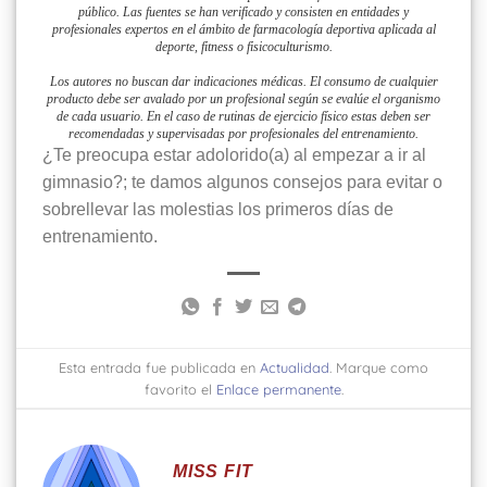
público. Las fuentes se han verificado y consisten en entidades y
profesionales expertos en el ámbito de farmacología deportiva aplicada al
deporte, fitness o fisicoculturismo.
Los autores no buscan dar indicaciones médicas. El consumo de cualquier
producto debe ser avalado por un profesional según se evalúe el organismo
de cada usuario. En el caso de rutinas de ejercicio físico estas deben ser
recomendadas y supervisadas por profesionales del entrenamiento.
¿Te preocupa estar adolorido(a) al empezar a ir al
gimnasio?; te damos algunos consejos para evitar o
sobrellevar las molestias los primeros días de
entrenamiento.
Esta entrada fue publicada en
Actualidad
. Marque como
favorito el
Enlace permanente
.
MISS FIT