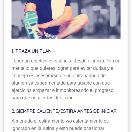
1. TRAZA UN PLAN
Tener un objetivo es esencial desde el inicio. Ten en
mente lo que quieres lograr para evitar dudas y el
consejo es asesorarse de un entrenador o de
alguien ya experimentado para guiarte con que
ejercicios empezar e ir monitoreando tu progreso
para que no pierdas dirección.
2. SIEMPRE CALIENTE/ESTIRA ANTES DE INICIAR
A menudo el estiramiento y/o calentamiento es
ignorado en la rutina y esto puede ocasionar