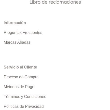
Libro de reclamaciones
Información
Preguntas Frecuentes
Marcas Aliadas
Servicio al Cliente
Proceso de Compra
Métodos de Pago
Tèrminos y Condiciones
Politicas de Privacidad