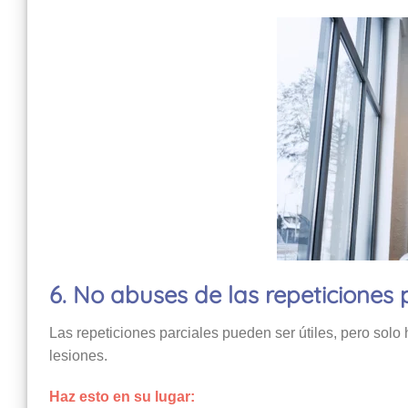
6. No abuses de las repeticiones 
Las repeticiones parciales pueden ser útiles, pero solo
lesiones.
Haz esto en su lugar: