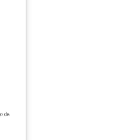
go de