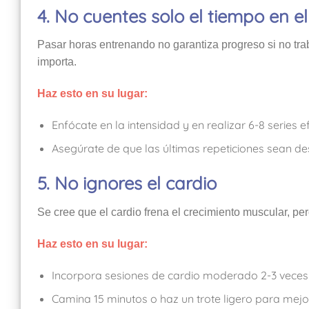
4. No cuentes solo el tiempo en e
Pasar horas entrenando no garantiza progreso si no tra
importa.
Haz esto en su lugar:
Enfócate en la intensidad y en realizar 6-8 series e
Asegúrate de que las últimas repeticiones sean de
5. No ignores el cardio
Se cree que el cardio frena el crecimiento muscular, per
Haz esto en su lugar:
Incorpora sesiones de cardio moderado 2-3 vece
Camina 15 minutos o haz un trote ligero para mejor