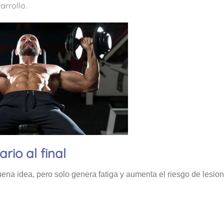
arrollo.
rio al final
ena idea, pero solo genera fatiga y aumenta el riesgo de lesion