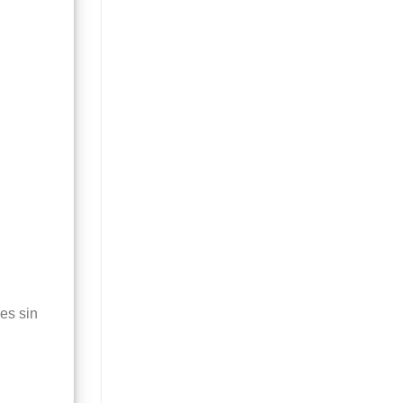
es sin