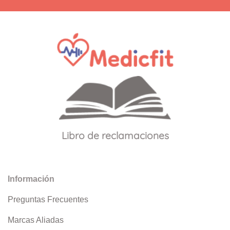
Libro de reclamaciones
Información
Preguntas Frecuentes
Marcas Aliadas