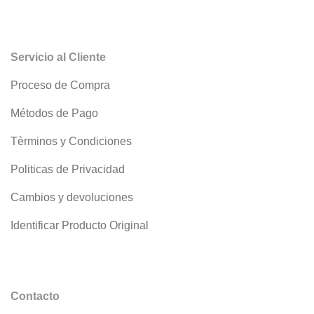
Servicio al Cliente
Proceso de Compra
Métodos de Pago
Tèrminos y Condiciones
Politicas de Privacidad
Cambios y devoluciones
Identificar Producto Original
Contacto