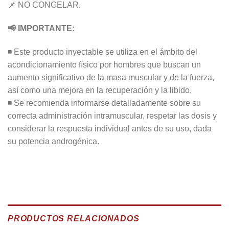
📌 NO CONGELAR.
📢 IMPORTANTE:
◾ Este producto inyectable se utiliza en el ámbito del
acondicionamiento físico por hombres que buscan un
aumento significativo de la masa muscular y de la fuerza,
así como una mejora en la recuperación y la libido.
◾ Se recomienda informarse detalladamente sobre su
correcta administración intramuscular, respetar las dosis y
considerar la respuesta individual antes de su uso, dada
su potencia androgénica.
PRODUCTOS RELACIONADOS