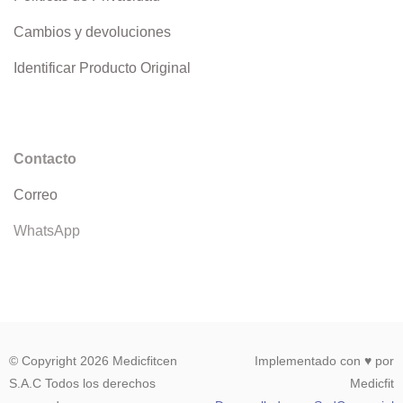
Cambios y devoluciones
Identificar Producto Original
Contacto
Correo
WhatsApp
© Copyright 2026 Medicfitcen
Implementado con ♥ por
S.A.C Todos los derechos
Medicfit