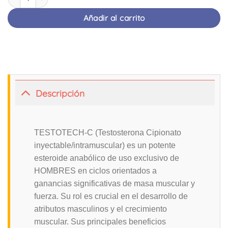
Añadir al carrito
Descripción
TESTOTECH-C (Testosterona Cipionato
inyectable/intramuscular) es un potente
esteroide anabólico de uso exclusivo de
HOMBRES en ciclos orientados a
ganancias significativas de masa muscular y
fuerza. Su rol es crucial en el desarrollo de
atributos masculinos y el crecimiento
muscular. Sus principales beneficios