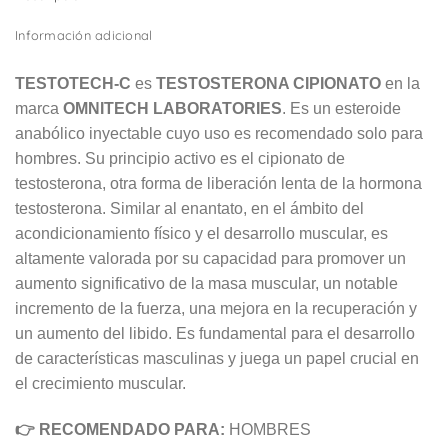
Información adicional
TESTOTECH-C
es
TESTOSTERONA CIPIONATO
en la
marca
OMNITECH LABORATORIES
. Es un esteroide
anabólico inyectable cuyo uso es recomendado solo para
hombres. Su principio activo es el cipionato de
testosterona, otra forma de liberación lenta de la hormona
testosterona. Similar al enantato, en el ámbito del
acondicionamiento físico y el desarrollo muscular, es
altamente valorada por su capacidad para promover un
aumento significativo de la masa muscular, un notable
incremento de la fuerza, una mejora en la recuperación y
un aumento del libido. Es fundamental para el desarrollo
de características masculinas y juega un papel crucial en
el crecimiento muscular.
👉 RECOMENDADO PARA:
HOMBRES