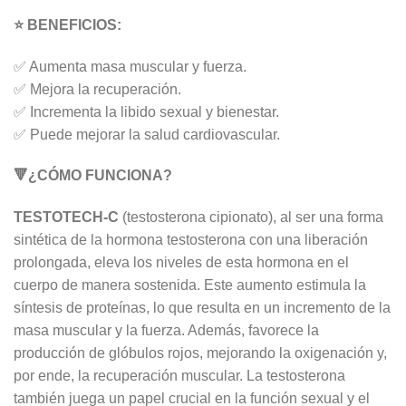
⭐ BENEFICIOS:
✅ Aumenta masa muscular y fuerza.
✅ Mejora la recuperación.
✅ Incrementa la libido sexual y bienestar.
✅ Puede mejorar la salud cardiovascular.
🔻¿CÓMO FUNCIONA?
TESTOTECH-C
(testosterona cipionato), al ser una forma
sintética de la hormona testosterona con una liberación
prolongada, eleva los niveles de esta hormona en el
cuerpo de manera sostenida. Este aumento estimula la
síntesis de proteínas, lo que resulta en un incremento de la
masa muscular y la fuerza. Además, favorece la
producción de glóbulos rojos, mejorando la oxigenación y,
por ende, la recuperación muscular. La testosterona
también juega un papel crucial en la función sexual y el