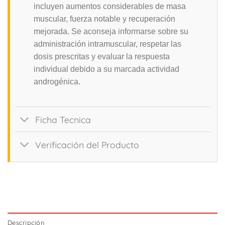
incluyen aumentos considerables de masa
muscular, fuerza notable y recuperación
mejorada. Se aconseja informarse sobre su
administración intramuscular, respetar las
dosis prescritas y evaluar la respuesta
individual debido a su marcada actividad
androgénica.
Ficha Tecnica
Verificación del Producto
Descripción