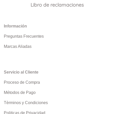
Libro de reclamaciones
Información
Preguntas Frecuentes
Marcas Aliadas
Servicio al Cliente
Proceso de Compra
Métodos de Pago
Tèrminos y Condiciones
Politicas de Privacidad