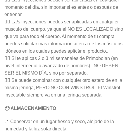
momento del día, sin importar si es antes o después de
entrenar.
👉🏻 La/s inyecciones puedes ser aplicadas en cualquier
musculo del cuerpo, ya que el NO ES LOCALIZADO sino
que va para todo el cuerpo. Al momento de tu compra
puedes solicitar mas información acerca de los músculos
idóneos en los cuales puedes aplicár el producto..
👉🏻 Si te aplicas 2 o 3 ml semanales de Primobolan (en
nivel intermedio o avanzado de hombres) , NO DEBEN
SER EL MISMO DÌA, sino por separado,
👉🏻 Se puede combinar con cualquier otro esteroide en la
misma jeringa, PERO NO CON WINSTROL. El Winstrol
inyectable siempre va en una jeringa separada.
📦 ALMACENAMIENTO
📌 Conservar en un lugar fresco y seco, alejado de la
humedad y la luz solar directa.