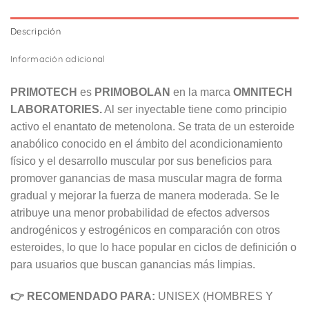
Descripción
Información adicional
PRIMOTECH
es
PRIMOBOLAN
en la marca
OMNITECH
LABORATORIES.
Al ser inyectable tiene como principio
activo el enantato de metenolona. Se trata de un esteroide
anabólico conocido en el ámbito del acondicionamiento
físico y el desarrollo muscular por sus beneficios para
promover ganancias de masa muscular magra de forma
gradual y mejorar la fuerza de manera moderada. Se le
atribuye una menor probabilidad de efectos adversos
androgénicos y estrogénicos en comparación con otros
esteroides, lo que lo hace popular en ciclos de definición o
para usuarios que buscan ganancias más limpias.
👉 RECOMENDADO PARA:
UNISEX (HOMBRES Y