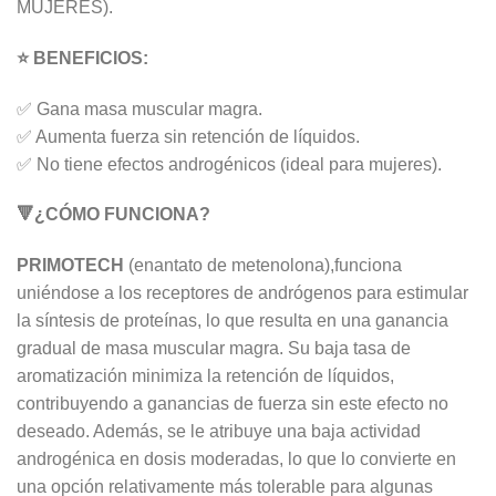
MUJERES).
⭐ BENEFICIOS:
✅ Gana masa muscular magra.
✅ Aumenta fuerza sin retención de líquidos.
✅ No tiene efectos androgénicos (ideal para mujeres).
🔻¿CÓMO FUNCIONA?
PRIMOTECH
(enantato de metenolona),funciona
uniéndose a los receptores de andrógenos para estimular
la síntesis de proteínas, lo que resulta en una ganancia
gradual de masa muscular magra. Su baja tasa de
aromatización minimiza la retención de líquidos,
contribuyendo a ganancias de fuerza sin este efecto no
deseado. Además, se le atribuye una baja actividad
androgénica en dosis moderadas, lo que lo convierte en
una opción relativamente más tolerable para algunas