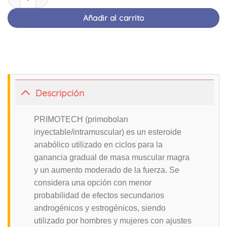
Añadir al carrito
Descripción
PRIMOTECH (primobolan
inyectable/intramuscular) es un esteroide
anabólico utilizado en ciclos para la
ganancia gradual de masa muscular magra
y un aumento moderado de la fuerza. Se
considera una opción con menor
probabilidad de efectos secundarios
androgénicos y estrogénicos, siendo
utilizado por hombres y mujeres con ajustes