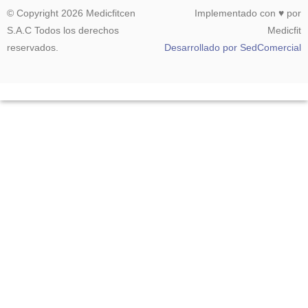
© Copyright 2026 Medicfitcen
Implementado con ♥ por
S.A.C Todos los derechos
Medicfit
reservados.
Desarrollado por SedComercial