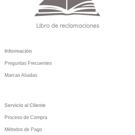
Libro de reclamaciones
Información
Preguntas Frecuentes
Marcas Aliadas
Servicio al Cliente
Proceso de Compra
Métodos de Pago