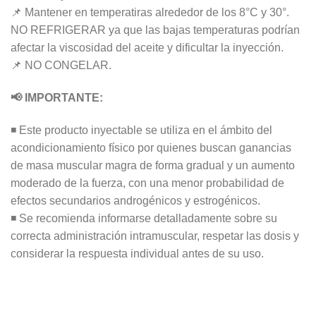
📌 Mantener en temperatiras alrededor de los 8°C y 30°.
NO REFRIGERAR ya que las bajas temperaturas podrían
afectar la viscosidad del aceite y dificultar la inyección.
📌 NO CONGELAR.
📢 IMPORTANTE:
◾ Este producto inyectable se utiliza en el ámbito del
acondicionamiento físico por quienes buscan ganancias
de masa muscular magra de forma gradual y un aumento
moderado de la fuerza, con una menor probabilidad de
efectos secundarios androgénicos y estrogénicos.
◾ Se recomienda informarse detalladamente sobre su
correcta administración intramuscular, respetar las dosis y
considerar la respuesta individual antes de su uso.