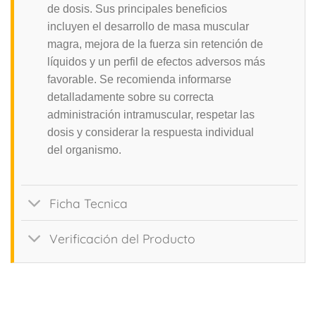
de dosis. Sus principales beneficios
incluyen el desarrollo de masa muscular
magra, mejora de la fuerza sin retención de
líquidos y un perfil de efectos adversos más
favorable. Se recomienda informarse
detalladamente sobre su correcta
administración intramuscular, respetar las
dosis y considerar la respuesta individual
del organismo.
Ficha Tecnica
Verificación del Producto