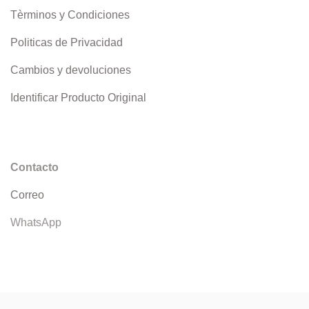
Tèrminos y Condiciones
Politicas de Privacidad
Cambios y devoluciones
Identificar Producto Original
Contacto
Correo
WhatsApp