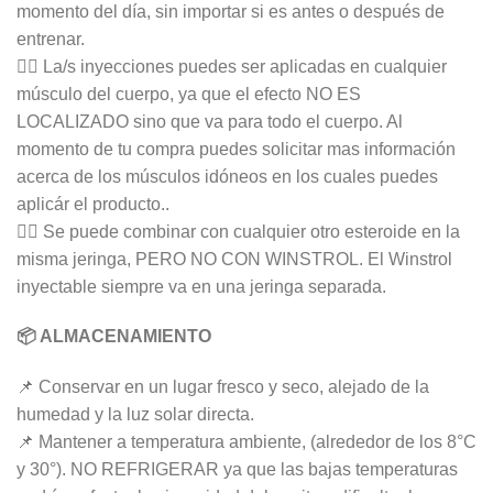
momento del día, sin importar si es antes o después de
entrenar.
👉🏻 La/s inyecciones puedes ser aplicadas en cualquier
músculo del cuerpo, ya que el efecto NO ES
LOCALIZADO sino que va para todo el cuerpo. Al
momento de tu compra puedes solicitar mas información
acerca de los músculos idóneos en los cuales puedes
aplicár el producto..
👉🏻 Se puede combinar con cualquier otro esteroide en la
misma jeringa, PERO NO CON WINSTROL. El Winstrol
inyectable siempre va en una jeringa separada.
📦 ALMACENAMIENTO
📌 Conservar en un lugar fresco y seco, alejado de la
humedad y la luz solar directa.
📌 Mantener a temperatura ambiente, (alrededor de los 8°C
y 30°). NO REFRIGERAR ya que las bajas temperaturas