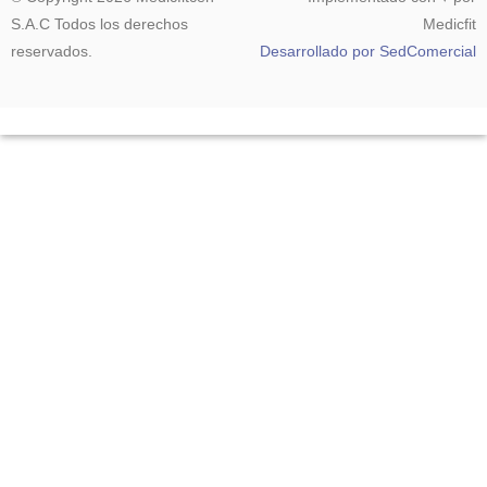
S.A.C Todos los derechos
Medicfit
reservados.
Desarrollado por SedComercial