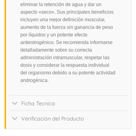
eliminar la retención de agua y dar un
aspecto «seco». Sus principales beneficios
incluyen una mejor definición muscular,
aumento de la fuerza sin ganancia de peso
por líquidos y un potente efecto
antiestrogénico. Se recomienda informarse
detalladamente sobre su correcta
administración intramuscular, respetar las
dosis y considerar la respuesta individual
del organismo debido a su potente actividad
androgénica.
Ficha Tecnica
Verificación del Producto