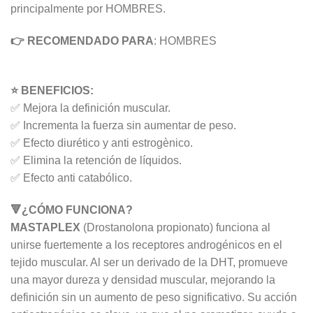
principalmente por HOMBRES.
👉 RECOMENDADO PARA
: HOMBRES
⭐ BENEFICIOS:
✅ Mejora la definición muscular.
✅ Incrementa la fuerza sin aumentar de peso.
✅ Efecto diurético y anti estrogènico.
✅ Elimina la retención de líquidos.
✅ Efecto anti catabólico.
🔻¿CÓMO FUNCIONA?
MASTAPLEX
(Drostanolona propionato) funciona al
unirse fuertemente a los receptores androgénicos en el
tejido muscular. Al ser un derivado de la DHT, promueve
una mayor dureza y densidad muscular, mejorando la
definición sin un aumento de peso significativo. Su acción