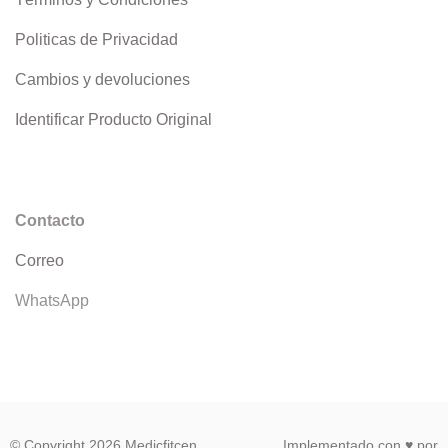
Politicas de Privacidad
Cambios y devoluciones
Identificar Producto Original
Contacto
Correo
WhatsApp
© Copyright 2026 Medicfitcen
Implementado con ♥ por