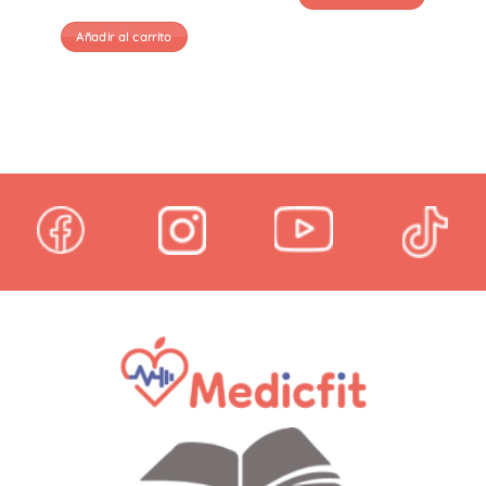
Añadir al carrito