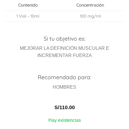
Contenido
Concentración
1 Vial – 10ml
100 mg/ml
Si tu objetivo es:
MEJORAR LA DEFINICIÓN MUSCULAR E
INCREMENTAR FUERZA
Recomendado para:
HOMBRES
S/
110.00
Hay existencias