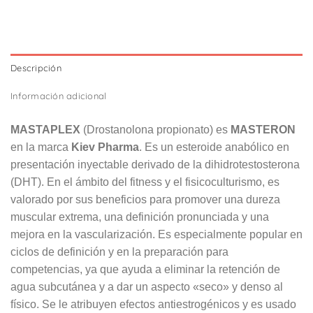
Descripción
Información adicional
MASTAPLEX
(Drostanolona propionato) es
MASTERON
en la marca
Kiev Pharma
. Es un esteroide anabólico en
presentación inyectable derivado de la dihidrotestosterona
(DHT). En el ámbito del fitness y el fisicoculturismo, es
valorado por sus beneficios para promover una dureza
muscular extrema, una definición pronunciada y una
mejora en la vascularización. Es especialmente popular en
ciclos de definición y en la preparación para
competencias, ya que ayuda a eliminar la retención de
agua subcutánea y a dar un aspecto «seco» y denso al
físico. Se le atribuyen efectos antiestrogénicos y es usado