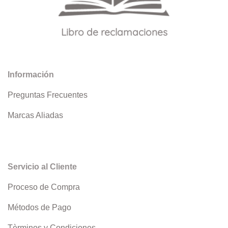
Libro de reclamaciones
Información
Preguntas Frecuentes
Marcas Aliadas
Servicio al Cliente
Proceso de Compra
Métodos de Pago
Tèrminos y Condiciones