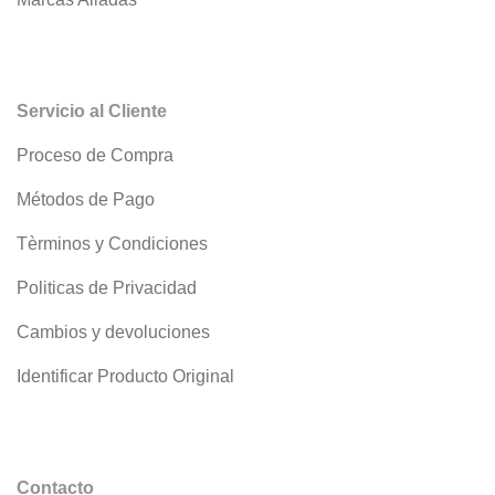
Servicio al Cliente
Proceso de Compra
Métodos de Pago
Tèrminos y Condiciones
Politicas de Privacidad
Cambios y devoluciones
Identificar Producto Original
Contacto