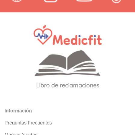
Libro de reclamaciones
Información
Preguntas Frecuentes
Marcas Aliadas