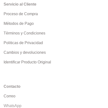
Servicio al Cliente
Proceso de Compra
Métodos de Pago
Tèrminos y Condiciones
Politicas de Privacidad
Cambios y devoluciones
Identificar Producto Original
Contacto
Correo
WhatsApp