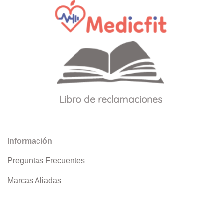
Libro de reclamaciones
Información
Preguntas Frecuentes
Marcas Aliadas