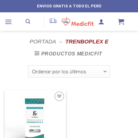
Saltar
ENVIOS GRATIS A TODO EL PERÚ
al
contenido
PORTADA
»
TRENBOPLEX E
PRODUCTOS MEDICFIT