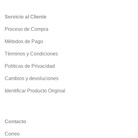
Servicio al Cliente
Proceso de Compra
Métodos de Pago
Tèrminos y Condiciones
Politicas de Privacidad
Cambios y devoluciones
Identificar Producto Original
Contacto
Correo