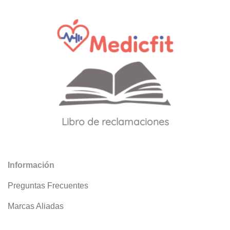
Libro de reclamaciones
Información
Preguntas Frecuentes
Marcas Aliadas