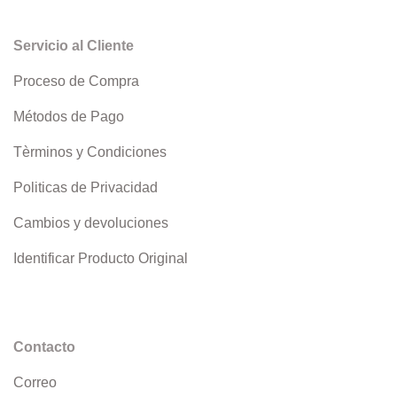
Servicio al Cliente
Proceso de Compra
Métodos de Pago
Tèrminos y Condiciones
Politicas de Privacidad
Cambios y devoluciones
Identificar Producto Original
Contacto
Correo