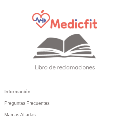
Libro de reclamaciones
Información
Preguntas Frecuentes
Marcas Aliadas