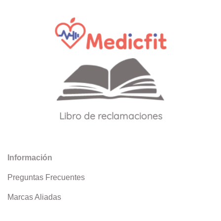
Libro de reclamaciones
Información
Preguntas Frecuentes
Marcas Aliadas