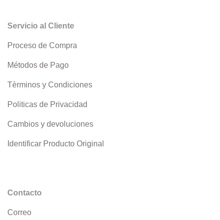
Servicio al Cliente
Proceso de Compra
Métodos de Pago
Tèrminos y Condiciones
Politicas de Privacidad
Cambios y devoluciones
Identificar Producto Original
Contacto
Correo