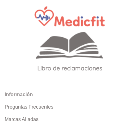
Libro de reclamaciones
Información
Preguntas Frecuentes
Marcas Aliadas