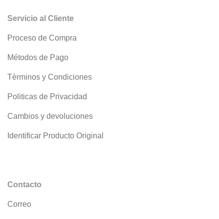
Servicio al Cliente
Proceso de Compra
Métodos de Pago
Tèrminos y Condiciones
Politicas de Privacidad
Cambios y devoluciones
Identificar Producto Original
Contacto
Correo