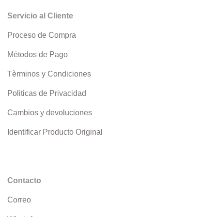
Servicio al Cliente
Proceso de Compra
Métodos de Pago
Tèrminos y Condiciones
Politicas de Privacidad
Cambios y devoluciones
Identificar Producto Original
Contacto
Correo