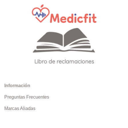
Libro de reclamaciones
Información
Preguntas Frecuentes
Marcas Aliadas