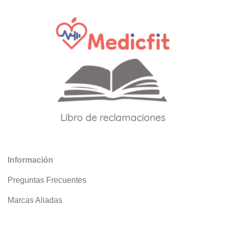
Libro de reclamaciones
Información
Preguntas Frecuentes
Marcas Aliadas