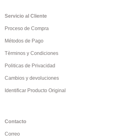
Servicio al Cliente
Proceso de Compra
Métodos de Pago
Tèrminos y Condiciones
Politicas de Privacidad
Cambios y devoluciones
Identificar Producto Original
Contacto
Correo