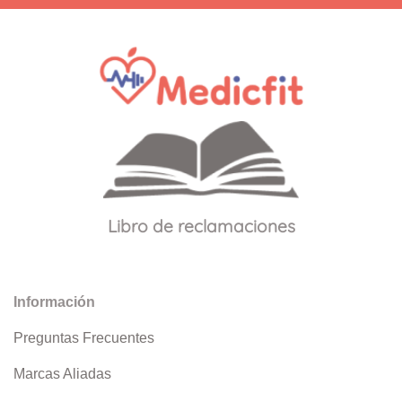
Libro de reclamaciones
Información
Preguntas Frecuentes
Marcas Aliadas