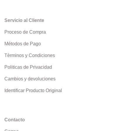
Servicio al Cliente
Proceso de Compra
Métodos de Pago
Tèrminos y Condiciones
Politicas de Privacidad
Cambios y devoluciones
Identificar Producto Original
Contacto