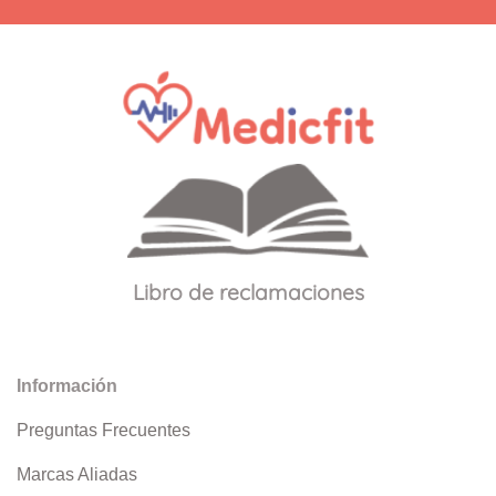
Libro de reclamaciones
Información
Preguntas Frecuentes
Marcas Aliadas