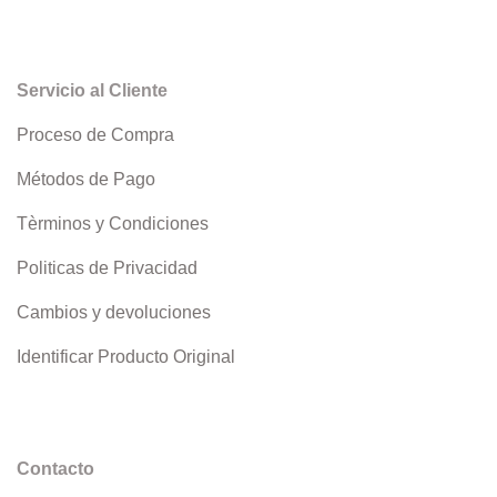
Servicio al Cliente
Proceso de Compra
Métodos de Pago
Tèrminos y Condiciones
Politicas de Privacidad
Cambios y devoluciones
Identificar Producto Original
Contacto