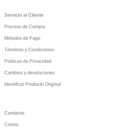
Servicio al Cliente
Proceso de Compra
Métodos de Pago
Tèrminos y Condiciones
Politicas de Privacidad
Cambios y devoluciones
Identificar Producto Original
Contacto
Correo