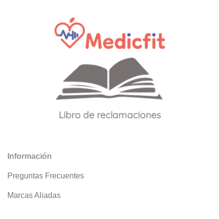
Libro de reclamaciones
Información
Preguntas Frecuentes
Marcas Aliadas