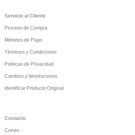
Servicio al Cliente
Proceso de Compra
Métodos de Pago
Tèrminos y Condiciones
Politicas de Privacidad
Cambios y devoluciones
Identificar Producto Original
Contacto
Correo