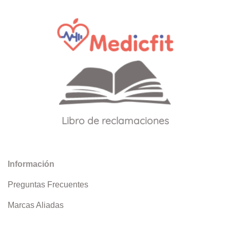
Libro de reclamaciones
Información
Preguntas Frecuentes
Marcas Aliadas