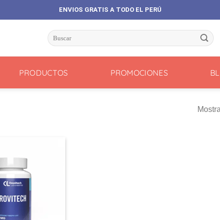
ENVIOS GRATIS A TODO EL PERÚ
Buscar
por:
PRODUCTOS
PROMOCIONES
B
Mostra