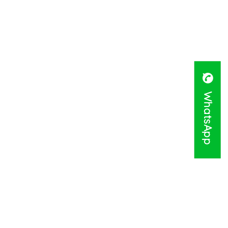
WhatsApp