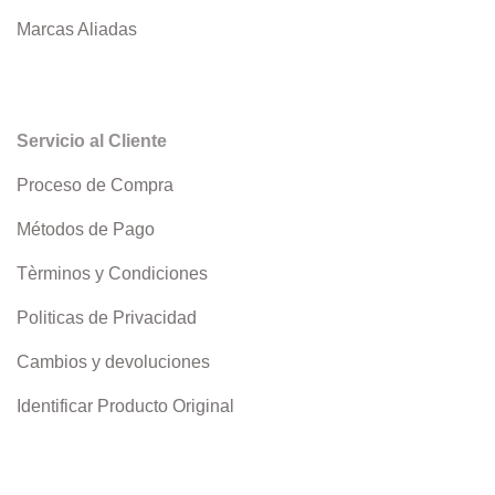
Marcas Aliadas
Servicio al Cliente
Proceso de Compra
Métodos de Pago
Tèrminos y Condiciones
Politicas de Privacidad
Cambios y devoluciones
Identificar Producto Original