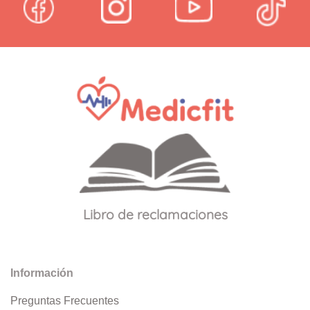
Libro de reclamaciones
Información
Preguntas Frecuentes