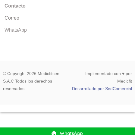
Contacto
Correo
WhatsApp
© Copyright 2026 Medicfitcen
Implementado con ♥ por
S.A.C Todos los derechos
Medicfit
reservados.
Desarrollado por SedComercial
WhatsApp