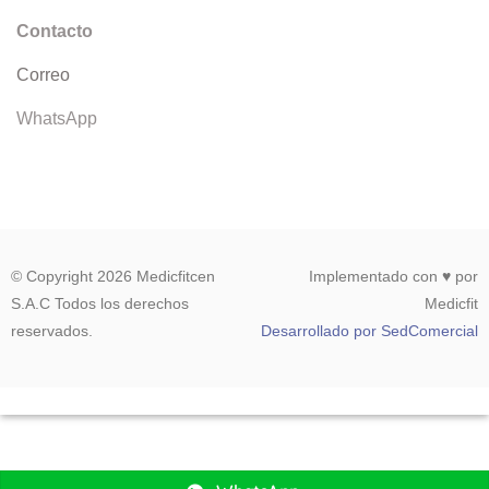
Contacto
Correo
WhatsApp
© Copyright 2026 Medicfitcen
Implementado con ♥ por
S.A.C Todos los derechos
Medicfit
reservados.
Desarrollado por SedComercial