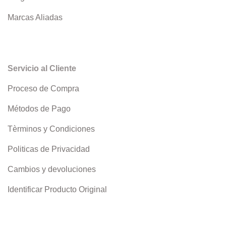
Marcas Aliadas
Servicio al Cliente
Proceso de Compra
Métodos de Pago
Tèrminos y Condiciones
Politicas de Privacidad
Cambios y devoluciones
Identificar Producto Original