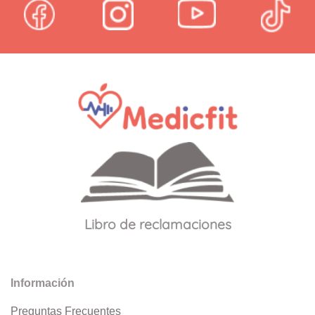
Libro de reclamaciones
Información
Preguntas Frecuentes