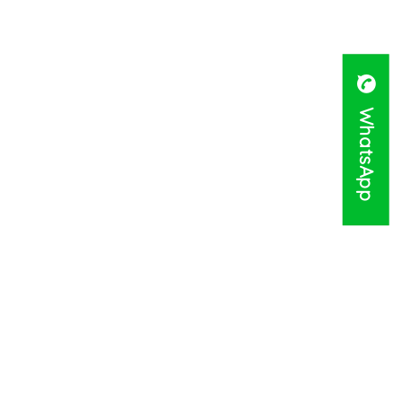
WhatsApp