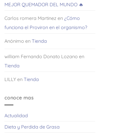
MEJOR QUEMADOR DEL MUNDO 🔥
Carlos romera Martinez
en
¿Cómo
funciona el Proviron en el organismo?
Anónimo
en
Tienda
william Fernando Donato Lozano
en
Tienda
LILLY
en
Tienda
conoce mas
Actualidad
Dieta y Perdida de Grasa