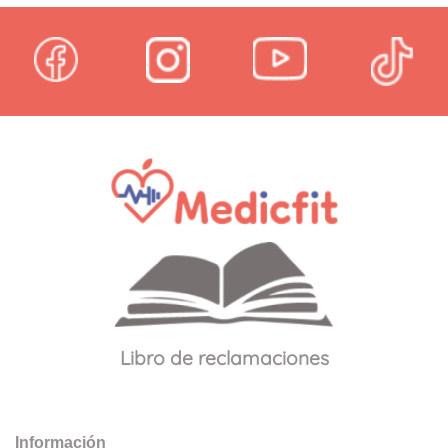
Libro de reclamaciones
Información