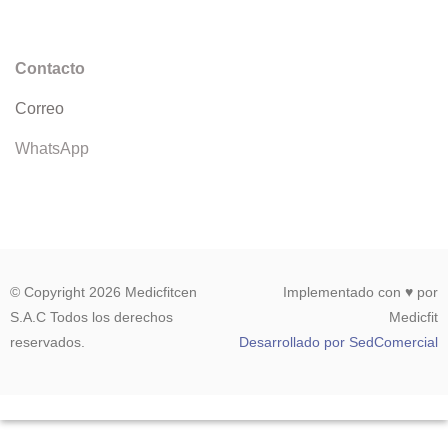
Contacto
Correo
WhatsApp
© Copyright 2026 Medicfitcen
Implementado con ♥ por
S.A.C Todos los derechos
Medicfit
reservados.
Desarrollado por SedComercial