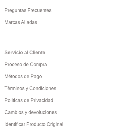
Preguntas Frecuentes
Marcas Aliadas
Servicio al Cliente
Proceso de Compra
Métodos de Pago
Tèrminos y Condiciones
Politicas de Privacidad
Cambios y devoluciones
Identificar Producto Original